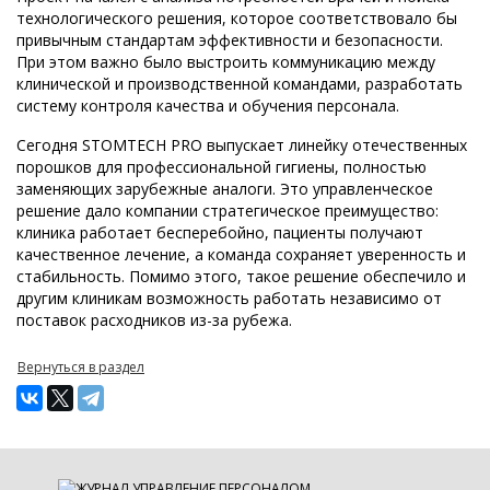
технологического решения, которое соответствовало бы
привычным стандартам эффективности и безопасности.
При этом важно было выстроить коммуникацию между
клинической и производственной командами, разработать
систему контроля качества и обучения персонала.
Сегодня STOMTECH PRO выпускает линейку отечественных
порошков для профессиональной гигиены, полностью
заменяющих зарубежные аналоги. Это управленческое
решение дало компании стратегическое преимущество:
клиника работает бесперебойно, пациенты получают
качественное лечение, а команда сохраняет уверенность и
стабильность. Помимо этого, такое решение обеспечило и
другим клиникам возможность работать независимо от
поставок расходников из-за рубежа.
Вернуться в раздел