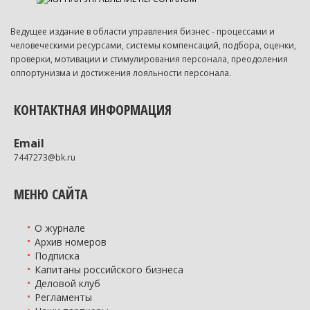
Ведущее издание в области управления бизнес - процессами и
человеческими ресурсами, системы компенсаций, подбора, оценки,
проверки, мотивации и стимулирования персонала, преодоления
оппортунизма и достижения лояльности персонала.
КОНТАКТНАЯ ИНФОРМАЦИЯ
Email
7447273@bk.ru
МЕНЮ САЙТА
О журнале
Архив номеров
Подписка
Капитаны российского бизнеса
Деловой клуб
Регламенты