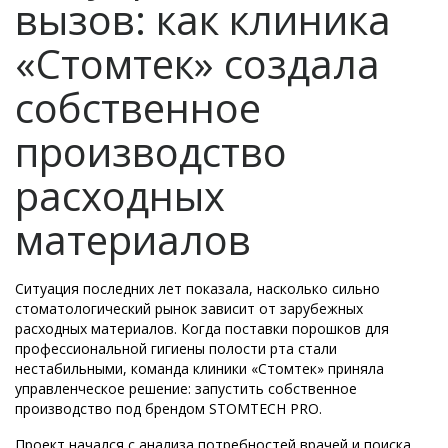
вызов: как клиника
«Стомтек» создала
собственное
производство
расходных
материалов
Ситуация последних лет показала, насколько сильно
стоматологический рынок зависит от зарубежных
расходных материалов. Когда поставки порошков для
профессиональной гигиены полости рта стали
нестабильными, команда клиники «Стомтек» приняла
управленческое решение: запустить собственное
производство под брендом STOMTECH PRO.
Проект начался с анализа потребностей врачей и поиска