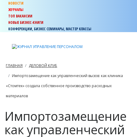
НОВОСТИ
ЖУРНАЛЫ
ТОП ВАКАНСИИ
НОВЫЕ БИЗНЕС-КНИГИ
КОНФЕРЕНЦИИ, БИЗНЕС СЕМИНАРЫ, МАСТЕР КЛАССЫ
ГЛАВНАЯ
ДЕЛОВОЙ КЛУБ
Импортозамещение как управленческий вызов: как клиника
«Стомтек» создала собственное производство расходных
материалов
Импортозамещение
как управленческий