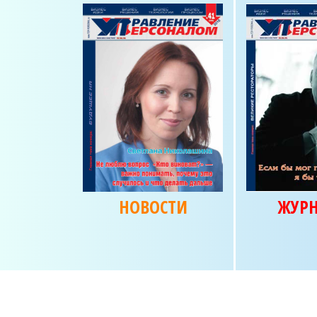
НОВОСТИ
ЖУР