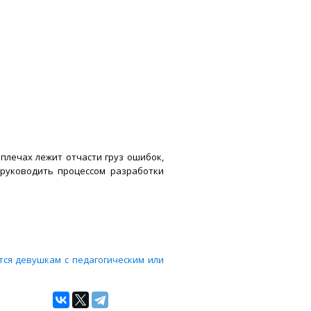
 плечах лежит отчасти груз ошибок,
 руководить процессом разработки
тся девушкам с педагогическим или