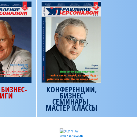
БИЗНЕС-
КОНФЕРЕНЦИИ,
ИГИ
БИЗНЕС
СЕМИНАРЫ,
МАСТЕР КЛАССЫ