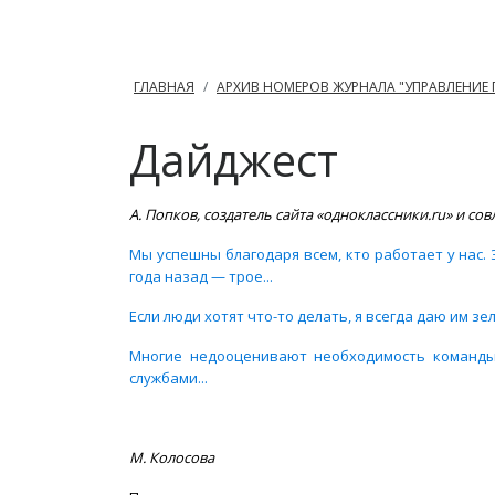
ГЛАВНАЯ
АРХИВ НОМЕРОВ ЖУРНАЛА "УПРАВЛЕНИЕ
Дайджест
А. Попков, создатель сайта «одноклассники.ru» и с
Мы успешны благодаря всем, кто работает у нас. 
года назад — трое...
Если люди хотят что-то делать, я всегда даю им з
Многие недооценивают необходимость команды,
службами...
М. Колосова