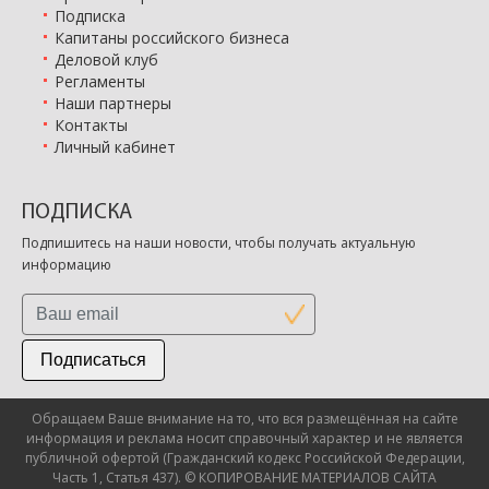
Подписка
Капитаны российского бизнеса
Деловой клуб
Регламенты
Наши партнеры
Контакты
Личный кабинет
ПОДПИСКА
Подпишитесь на наши новости, чтобы получать актуальную
информацию
Подписаться
Обращаем Ваше внимание на то, что вся размещённая на сайте
информация и реклама носит справочный характер и не является
публичной офертой (Гражданский кодекс Российской Федерации,
Часть 1, Статья 437). © КОПИРОВАНИЕ МАТЕРИАЛОВ САЙТА