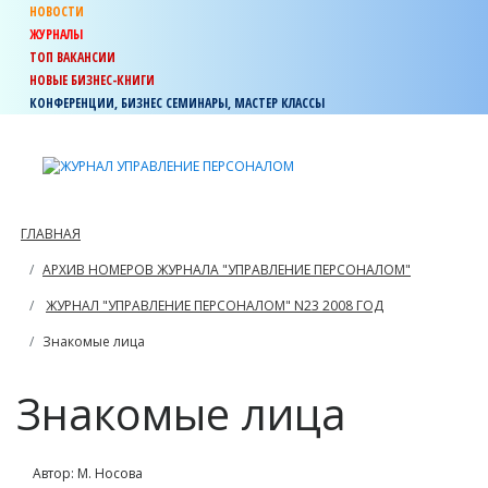
НОВОСТИ
ЖУРНАЛЫ
ТОП ВАКАНСИИ
НОВЫЕ БИЗНЕС-КНИГИ
КОНФЕРЕНЦИИ, БИЗНЕС СЕМИНАРЫ, МАСТЕР КЛАССЫ
ГЛАВНАЯ
АРХИВ НОМЕРОВ ЖУРНАЛА "УПРАВЛЕНИЕ ПЕРСОНАЛОМ"
ЖУРНАЛ "УПРАВЛЕНИЕ ПЕРСОНАЛОМ" N23 2008 ГОД
Знакомые лица
Знакомые лица
Автор: М. Носова