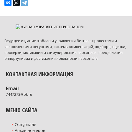
Ведущее издание в области управления бизнес - процессами и
человеческими ресурсами, системы компенсаций, подбора, оценки,
проверки, мотивации и стимулирования персонала, преодоления
оппортунизма и достижения лояльности персонала.
КОНТАКТНАЯ ИНФОРМАЦИЯ
Email
7447273@bk.ru
МЕНЮ САЙТА
О журнале
Архив номеров