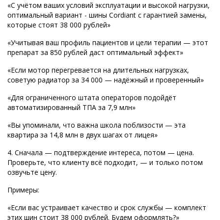
«С учётом ваших условий эксплуатации и высокой нагрузки,
оптимальный вариант - шины Cordiant с гарантией замены,
которые стоят 38 000 рублей»
«Учитывая ваш профиль пациентов и цели терапии — этот
препарат за 850 рублей даст оптимальный эффект»
«Если мотор перегревается на длительных нагрузках,
советую радиатор за 34 000 — надёжный и проверенный»
«Для ограниченного штата операторов подойдёт
автоматизированный ТПА за 7,9 млн»
«Вы упоминали, что важна школа поблизости — эта
квартира за 14,8 млн в двух шагах от лицея»
4. Сначала — подтверждение интереса, потом — цена.
Проверьте, что клиенту всё подходит, — и только потом
озвучьте цену.
Примеры:
«Если вас устраивает качество и срок службы — комплект
этих шин стоит 38 000 рублей. Будем оформлять?»