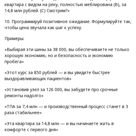
квартира с видом на реку, полностью меблирована (B), за
14,8 млн рублей. (C) Смотрим?»
10. Программируй позитивное ожидание. Формулируйте так,
чтобы цена звучала как шаг к успеху.
Примеры:
«Выбирая эти шины за 38 000, вы обеспечиваете не только
хорошую экономию, но и безопасность и экономию
пробега»
«Этот курс за 850 рублей — и вы увидите быстрее
выздоравливающих пациентов»
«Установив узел за 126 000, вы забудете про срочные
ремонты надолго»
«ТПА за 7,4 млн — и производственный процесс станет в 3
раза стабильнее»
«Эта квартира за 14,8 млн — и вы начинаете жить в
комфорте с первого дня»