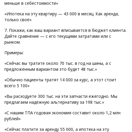
меньше в себестоимости»
«Ипотека на эту квартиру — 43 000 в месяц. Как аренда,
только своё»
7. Покажи, как ваш вариант вписывается в бюджет клиента.
Дайте сравнение — с его текущими затратами или с
рынком.
Примеры:
«Сейчас вы тратите около 70 тыс. в год на шины, а с
предложенным вариантом это будет 48 тыс.»
«Обычно пациенты тратят 14 000 за курс, а этот стоит
всего 5 100»
«Вы расходуете 300 тыс. на эти запчасти ежегодно. Мы
предлагаем надёжную альтернативу за 198 тыс.»
«С нашим ТПА годовая экономия составит около 1,2 млн
рублей»
«Сейчас платите за аренду 55 000, а ипотека на эту