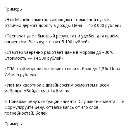
Примеры:
«Эти Michelin заметно сокращают тормозной путь и
отлично держат дорогу в дождь. Цена — 138 000 рублей»
«Препарат даёт быстрый результат и удобен для приёма
пациентом. Весь курс стоит 5 100 рублей»
«Стартер уверенно работает даже в морозы до −30°C.
Стоимость — 14 500 рублей»
«ТПА этой модели позволяет снизить брак до 1,5%. Цена —
7,4 млн рублей»
«Уютная квартира с дизайнерским ремонтом и всей
мебелью обойдётся в 14,8 млн»
3. Привяжи цену к ситуации клиента. Слушайте клиента — и
формулируйте цену, отталкиваясь от его слов,
потребностей, болей.
Примеры: