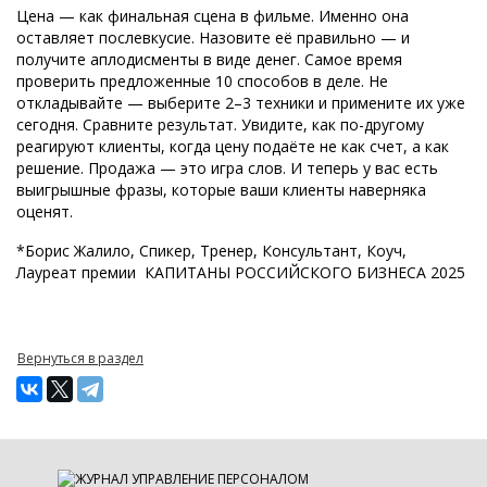
Цена — как финальная сцена в фильме. Именно она
оставляет послевкусие. Назовите её правильно — и
получите аплодисменты в виде денег. Самое время
проверить предложенные 10 способов в деле. Не
откладывайте — выберите 2–3 техники и примените их уже
сегодня. Сравните результат. Увидите, как по-другому
реагируют клиенты, когда цену подаёте не как счет, а как
решение. Продажа — это игра слов. И теперь у вас есть
выигрышные фразы, которые ваши клиенты наверняка
оценят.
*Борис Жалило, Спикер, Тренер, Консультант, Коуч,
Лауреат премии КАПИТАНЫ РОССИЙСКОГО БИЗНЕСА 2025
Вернуться в раздел