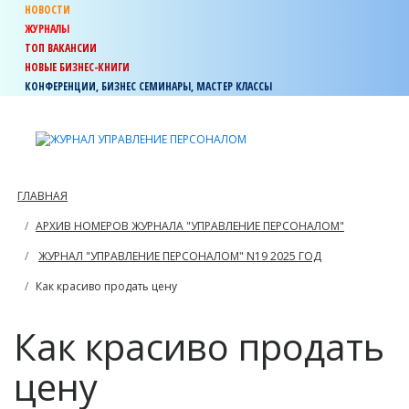
НОВОСТИ
ЖУРНАЛЫ
ТОП ВАКАНСИИ
НОВЫЕ БИЗНЕС-КНИГИ
КОНФЕРЕНЦИИ, БИЗНЕС СЕМИНАРЫ, МАСТЕР КЛАССЫ
ГЛАВНАЯ
АРХИВ НОМЕРОВ ЖУРНАЛА "УПРАВЛЕНИЕ ПЕРСОНАЛОМ"
ЖУРНАЛ "УПРАВЛЕНИЕ ПЕРСОНАЛОМ" N19 2025 ГОД
Как красиво продать цену
Как красиво продать
цену