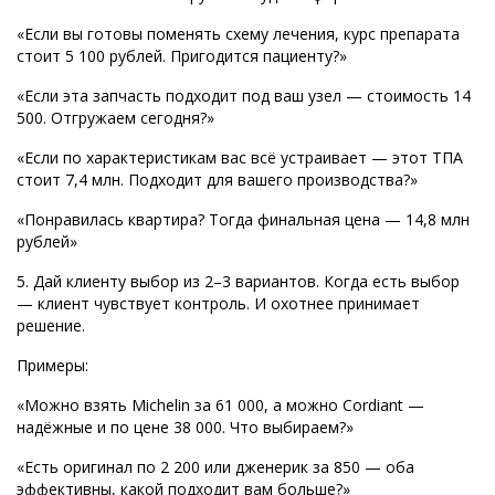
«Если вы готовы поменять схему лечения, курс препарата
стоит 5 100 рублей. Пригодится пациенту?»
«Если эта запчасть подходит под ваш узел — стоимость 14
500. Отгружаем сегодня?»
«Если по характеристикам вас всё устраивает — этот ТПА
стоит 7,4 млн. Подходит для вашего производства?»
«Понравилась квартира? Тогда финальная цена — 14,8 млн
рублей»
5. Дай клиенту выбор из 2–3 вариантов. Когда есть выбор
— клиент чувствует контроль. И охотнее принимает
решение.
Примеры:
«Можно взять Michelin за 61 000, а можно Cordiant —
надёжные и по цене 38 000. Что выбираем?»
«Есть оригинал по 2 200 или дженерик за 850 — оба
эффективны, какой подходит вам больше?»