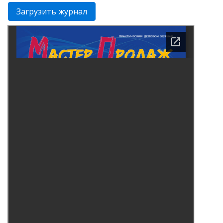
Загрузить журнал