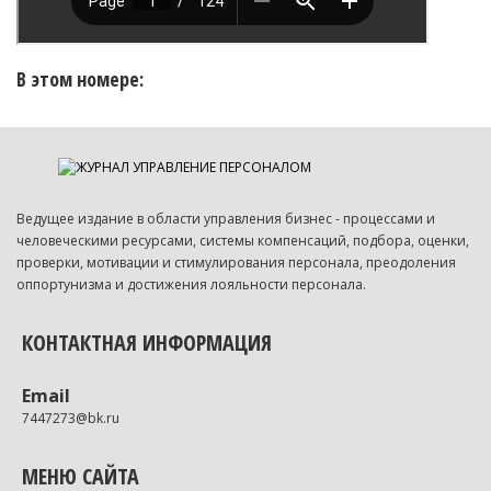
В этом номере:
Ведущее издание в области управления бизнес - процессами и
человеческими ресурсами, системы компенсаций, подбора, оценки,
проверки, мотивации и стимулирования персонала, преодоления
оппортунизма и достижения лояльности персонала.
КОНТАКТНАЯ ИНФОРМАЦИЯ
Email
7447273@bk.ru
МЕНЮ САЙТА