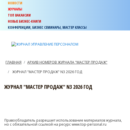
НОВОСТИ
ЖУРНАЛЫ
ТОП ВАКАНСИИ
НОВЫЕ БИЗНЕС-КНИГИ
КОНФЕРЕНЦИИ, БИЗНЕС СЕМИНАРЫ, МАСТЕР КЛАССЫ
ГЛАВНАЯ
АРХИВ НОМЕРОВ ЖУРНАЛА "МАСТЕР ПРОДАЖ"
ЖУРНАЛ "МАСТЕР ПРОДАЖ" N3 2026 ГОД
ЖУРНАЛ "МАСТЕР ПРОДАЖ" N3 2026 ГОД
Правообладатель разрешает использование материалов журнала,
но с обязательной ссылкой на ресурс www.top-personal.ru