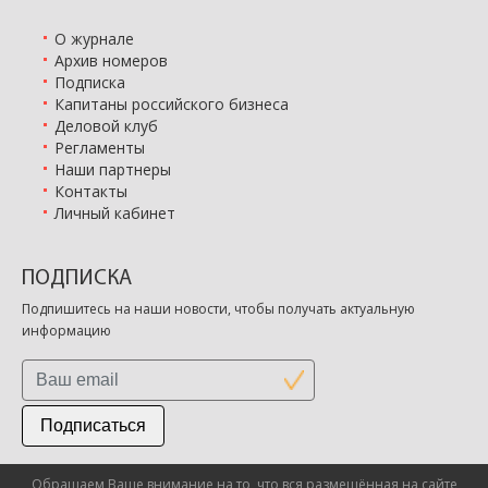
О журнале
Архив номеров
Подписка
Капитаны российского бизнеса
Деловой клуб
Регламенты
Наши партнеры
Контакты
Личный кабинет
ПОДПИСКА
Подпишитесь на наши новости, чтобы получать актуальную
информацию
Подписаться
Обращаем Ваше внимание на то, что вся размещённая на сайте