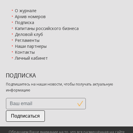
О журнале
Архив номеров
Подписка
Капитаны российского бизнеса
Деловой клуб
Регламенты
Наши партнеры
Контакты
Личный кабинет
ПОДПИСКА
Подпишитесь на наши новости, чтобы получать актуальную
информацию
Подписаться
Обращаем Ваше внимание на то, что вся размещённая на сайте