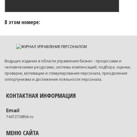
В этом номере:
Ведущее издание в области управления бизнес - процессами и
человеческими ресурсами, системы компенсаций, подбора, оценки,
проверки, мотивации и стимулирования персонала, преодоления
оппортунизма и достижения лояльности персонала.
КОНТАКТНАЯ ИНФОРМАЦИЯ
Email
7447273@bk.ru
МЕНЮ САЙТА