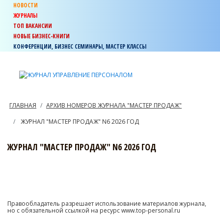
НОВОСТИ
ЖУРНАЛЫ
ТОП ВАКАНСИИ
НОВЫЕ БИЗНЕС-КНИГИ
КОНФЕРЕНЦИИ, БИЗНЕС СЕМИНАРЫ, МАСТЕР КЛАССЫ
ГЛАВНАЯ
АРХИВ НОМЕРОВ ЖУРНАЛА "МАСТЕР ПРОДАЖ"
ЖУРНАЛ "МАСТЕР ПРОДАЖ" N6 2026 ГОД
ЖУРНАЛ "МАСТЕР ПРОДАЖ" N6 2026 ГОД
Правообладатель разрешает использование материалов журнала,
но с обязательной ссылкой на ресурс www.top-personal.ru