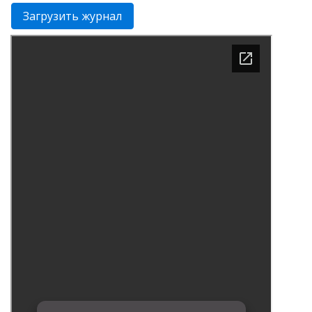
Загрузить журнал