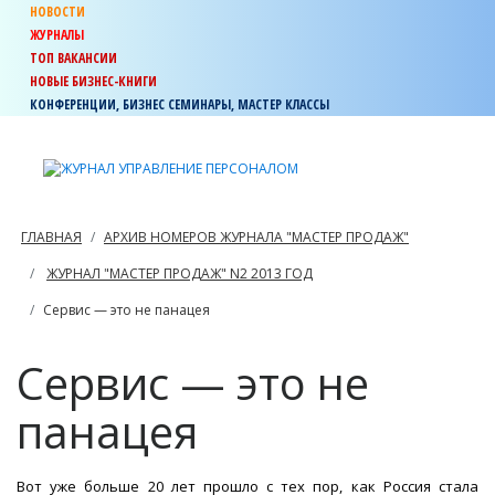
НОВОСТИ
ЖУРНАЛЫ
ТОП ВАКАНСИИ
НОВЫЕ БИЗНЕС-КНИГИ
КОНФЕРЕНЦИИ, БИЗНЕС СЕМИНАРЫ, МАСТЕР КЛАССЫ
ГЛАВНАЯ
АРХИВ НОМЕРОВ ЖУРНАЛА "МАСТЕР ПРОДАЖ"
ЖУРНАЛ "МАСТЕР ПРОДАЖ" N2 2013 ГОД
Сервис — это не панацея
Сервис — это не
панацея
Вот уже больше 20 лет прошло с тех пор, как Россия стала