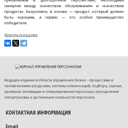
синергия между «качеством обслуживания» и «качеством
продукта». Безусловно, в основе — продукт, который должен
быть хорошим, а сервис — это особое преимущество
победителя.
Вернуться в раздел
Ведущее издание в области управления бизнес - процессами и
человеческими ресурсами, системы компенсаций, подбора, оценки,
проверки, мотивации и стимулирования персонала, преодоления
оппортунизма и достижения лояльности персонала.
КОНТАКТНАЯ ИНФОРМАЦИЯ
Email