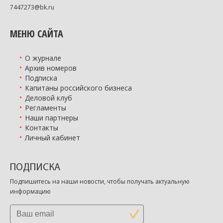
7447273@bk.ru
МЕНЮ САЙТА
О журнале
Архив номеров
Подписка
Капитаны российского бизнеса
Деловой клуб
Регламенты
Наши партнеры
Контакты
Личный кабинет
ПОДПИСКА
Подпишитесь на наши новости, чтобы получать актуальную
информацию