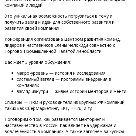
компаний и людей.
Это уникальная возможность погрузиться в тему и
получить заряд и идеи для собственного развития и
развития своей компании!
Конференция организована Центром развития команд,
лидеров и наставников Елены Челокиди совместно с
Торгово-Промышленной Палатой Ленобласти
Вас ждет 3 уровня обсуждения:
макро-уровень — история и исследования
системный взгляд — программы внедрения в
компаниях
взгляд изнутри — живые истории менторов и менти
Спикеры — HRD и руководители из крупных РФ компаний,
таких как СберМаркетинг, EKF, HH.ru, и тд
Поговорим о том, как развивается менторинг и
наставничество в России. Как влияет на удержание и
вовлеченность в компаниях. А также заглянем за кулисы