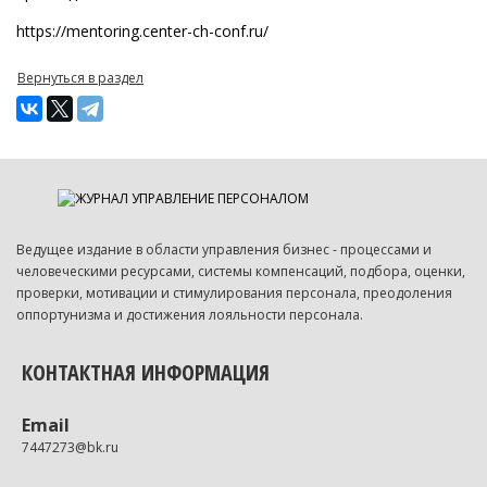
https://mentoring.center-ch-conf.ru/
Вернуться в раздел
Ведущее издание в области управления бизнес - процессами и
человеческими ресурсами, системы компенсаций, подбора, оценки,
проверки, мотивации и стимулирования персонала, преодоления
оппортунизма и достижения лояльности персонала.
КОНТАКТНАЯ ИНФОРМАЦИЯ
Email
7447273@bk.ru