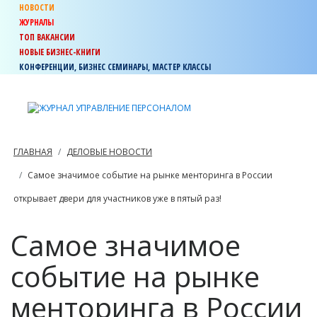
НОВОСТИ
ЖУРНАЛЫ
ТОП ВАКАНСИИ
НОВЫЕ БИЗНЕС-КНИГИ
КОНФЕРЕНЦИИ, БИЗНЕС СЕМИНАРЫ, МАСТЕР КЛАССЫ
ГЛАВНАЯ
ДЕЛОВЫЕ НОВОСТИ
Самое значимое событие на рынке менторинга в России
открывает двери для участников уже в пятый раз!
Самое значимое
событие на рынке
менторинга в России