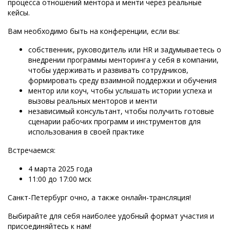
процесса отношений ментора и менти через реальные
кейсы.
Вам необходимо быть на конференции, если вы:
собственник, руководитель или HR и задумываетесь о
внедрении программы менторинга у себя в компании,
чтобы удерживать и развивать сотрудников,
формировать среду взаимной поддержки и обучения
ментор или коуч, чтобы услышать истории успеха и
вызовы реальных менторов и менти
независимый консультант, чтобы получить готовые
сценарии рабочих программ и инструментов для
использования в своей практике
Встречаемся:
4 марта 2025 года
11:00 до 17:00 мск
Санкт-Петербург очно, а также онлайн-трансляция!
Выбирайте для себя наиболее удобный формат участия и
присоединяйтесь к нам!