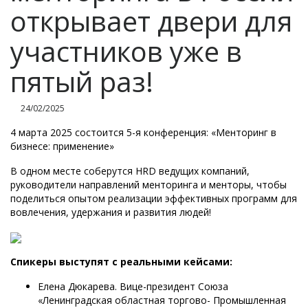
открывает двери для
участников уже в
пятый раз!
24/02/2025
4 марта 2025 состоится 5-я конференция: «Менторинг в
бизнесе: применение»
В одном месте соберутся HRD ведущих компаний,
руководители направлений менторинга и менторы, чтобы
поделиться опытом реализации эффективных программ для
вовлечения, удержания и развития людей!
Спикеры выступят с реальными кейсами:
Елена Дюкарева. Вице-президент Союза
«Ленинградская областная торгово- Промышленная