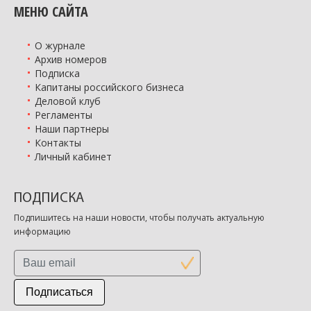
МЕНЮ САЙТА
О журнале
Архив номеров
Подписка
Капитаны российского бизнеса
Деловой клуб
Регламенты
Наши партнеры
Контакты
Личный кабинет
ПОДПИСКА
Подпишитесь на наши новости, чтобы получать актуальную
информацию
Подписаться