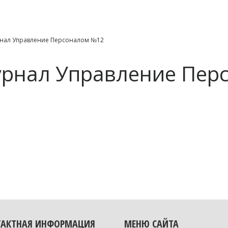
нал Управление Персоналом №12
рнал Управление Пер
ТАКТНАЯ ИНФОРМАЦИЯ
МЕНЮ САЙТА