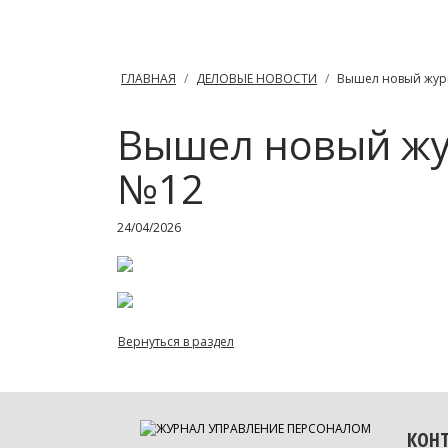
ГЛАВНАЯ
ДЕЛОВЫЕ НОВОСТИ
Вышел новый жур
Вышел новый жу
№12
24/04/2026
Вернуться в раздел
КОН