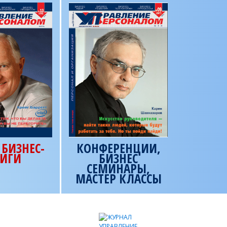
БИЗНЕС-
КОНФЕРЕНЦИИ,
ИГИ
БИЗНЕС
СЕМИНАРЫ,
МАСТЕР КЛАССЫ