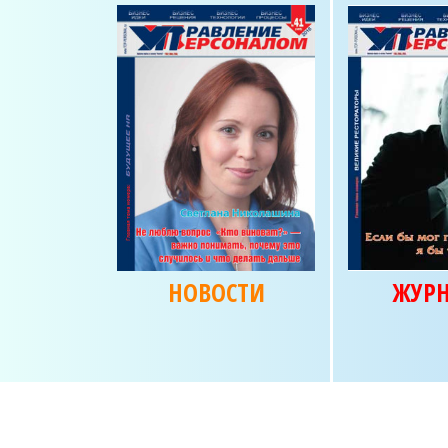
НОВОСТИ
ЖУР