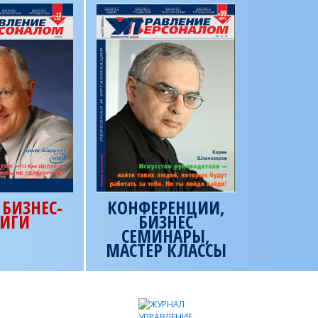
БИЗНЕС-
КОНФЕРЕНЦИИ,
ИГИ
БИЗНЕС
СЕМИНАРЫ,
МАСТЕР КЛАССЫ