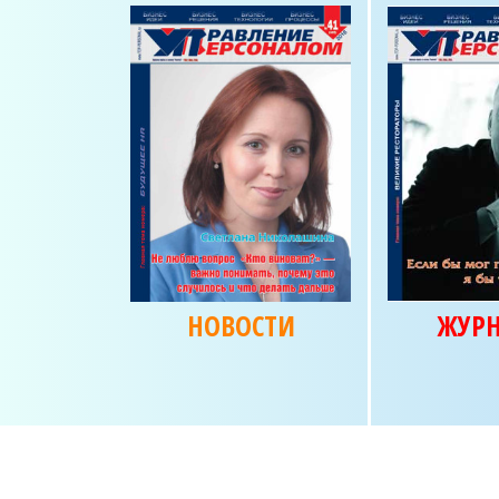
НОВОСТИ
ЖУР