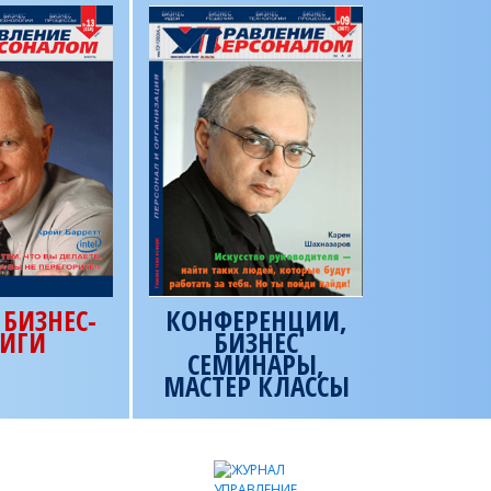
БИЗНЕС-
КОНФЕРЕНЦИИ,
ИГИ
БИЗНЕС
СЕМИНАРЫ,
МАСТЕР КЛАССЫ