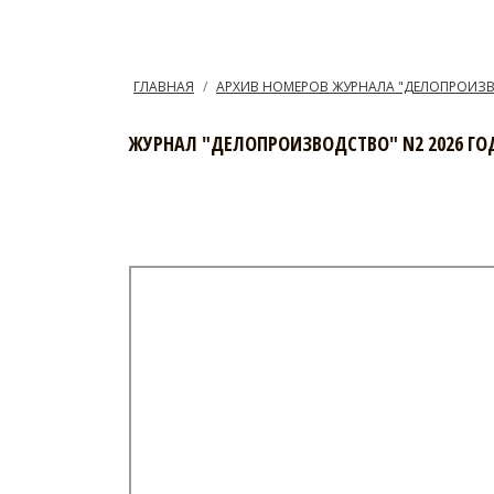
ГЛАВНАЯ
АРХИВ НОМЕРОВ ЖУРНАЛА "ДЕЛОПРОИЗ
ЖУРНАЛ "ДЕЛОПРОИЗВОДСТВО" N2 2026 ГО