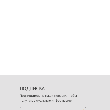
ПОДПИСКА
Подпишитесь на наши новости, чтобы
получать актуальную информацию