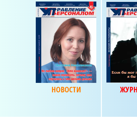
НОВОСТИ
ЖУР