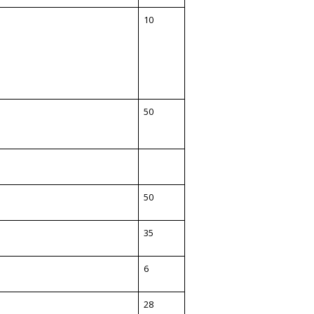
10
50
50
35
6
28