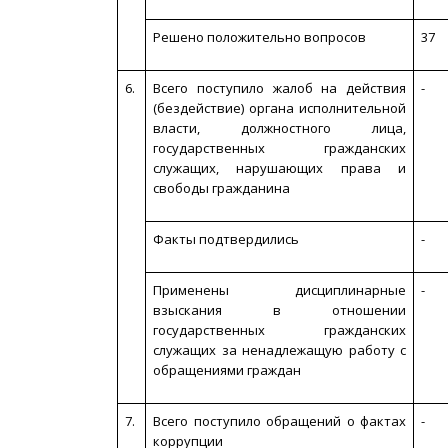
Решено положительно вопросов
37
6.
Всего поступило жалоб на действия
-
(бездействие) органа исполнительной
власти, должностного лица,
государственных гражданских
служащих, нарушающих права и
свободы гражданина
Факты подтвердились
-
Применены дисциплинарные
-
взыскания в отношении
государственных гражданских
служащих за ненадлежащую работу с
обращениями граждан
7.
Всего поступило обращений о фактах
-
коррупции