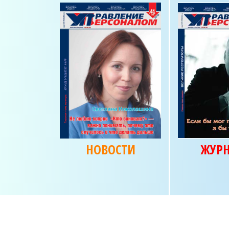
НОВОСТИ
ЖУР