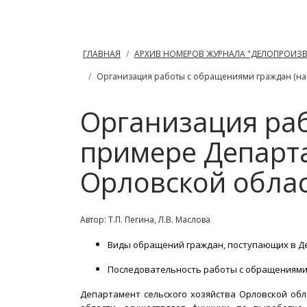
ГЛАВНАЯ
АРХИВ НОМЕРОВ ЖУРНАЛА "ДЕЛОПРОИЗ
Организация работы с обращениями граждан (на 
Организация ра
примере Департа
Орловской облас
Автор: Т.П. Пегина, Л.В. Маслова
Виды обращений граждан, поступающих в Де
Последовательность работы с обращениями
Департамент сельского хозяйства Орловской обл