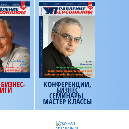
БИЗНЕС-
КОНФЕРЕНЦИИ,
ИГИ
БИЗНЕС
СЕМИНАРЫ,
МАСТЕР КЛАССЫ