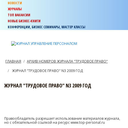
НОВОСТИ
ЖУРНАЛЫ
ТОП ВАКАНСИИ
НОВЫЕ БИЗНЕС-КНИГИ
КОНФЕРЕНЦИИ, БИЗНЕС СЕМИНАРЫ, МАСТЕР КЛАССЫ
ГЛАВНАЯ
АРХИВ НОМЕРОВ ЖУРНАЛА "ТРУДОВОЕ ПРАВО"
ЖУРНАЛ "ТРУДОВОЕ ПРАВО" N3 2009 ГОД
ЖУРНАЛ "ТРУДОВОЕ ПРАВО" N3 2009 ГОД
Правообладатель разрешает использование материалов журнала,
но с обязательной ссылкой на ресурс www.top-personal.ru