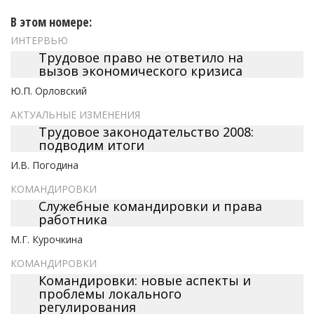
В этом номере:
ИНТЕРВЬЮ
Трудовое право не ответило на
вызов экономического кризиса
Ю.П. Орловский
АКТУАЛЬНЫЕ ИЗМЕНЕНИЯ
Трудовое законодательство 2008:
подводим итоги
И.В. Погодина
КОМАНДИРОВКИ
Служебные командировки и права
работника
М.Г. Курочкина
КОМАНДИРОВКИ
Командировки: новые аспекты и
проблемы локального
регулирования