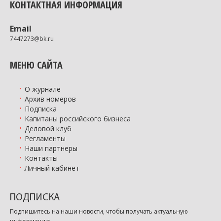
КОНТАКТНАЯ ИНФОРМАЦИЯ
Email
7447273@bk.ru
МЕНЮ САЙТА
О журнале
Архив номеров
Подписка
Капитаны российского бизнеса
Деловой клуб
Регламенты
Наши партнеры
Контакты
Личный кабинет
ПОДПИСКА
Подпишитесь на наши новости, чтобы получать актуальную