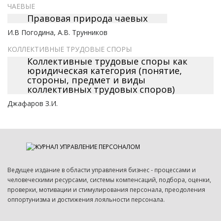
ЧАЕВЫЕ
Правовая природа чаевых
И.В Погодина, А.В. Трунников
КОЛЛЕКТИВНЫЕ ТРУДОВЫЕ СПОРЫ
Коллективные трудовые споры как
юридическая категория (понятие,
стороны, предмет и виды
коллективных трудовых споров)
Джафаров З.И.
Ведущее издание в области управления бизнес - процессами и
человеческими ресурсами, системы компенсаций, подбора, оценки,
проверки, мотивации и стимулирования персонала, преодоления
оппортунизма и достижения лояльности персонала.