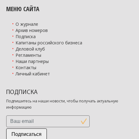
МЕНЮ САЙТА
О журнале
Архив номеров
Подписка
Капитаны российского бизнеса
Деловой клуб
Регламенты
Наши партнеры
Контакты
Личный кабинет
ПОДПИСКА
Подпишитесь на наши новости, чтобы получать актуальную
информацию
Подписаться