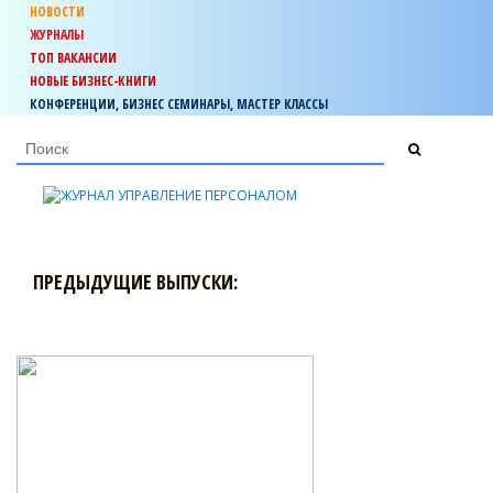
НОВОСТИ
ЖУРНАЛЫ
ТОП ВАКАНСИИ
НОВЫЕ БИЗНЕС-КНИГИ
КОНФЕРЕНЦИИ, БИЗНЕС СЕМИНАРЫ, МАСТЕР КЛАССЫ
ПРЕДЫДУЩИЕ ВЫПУСКИ: