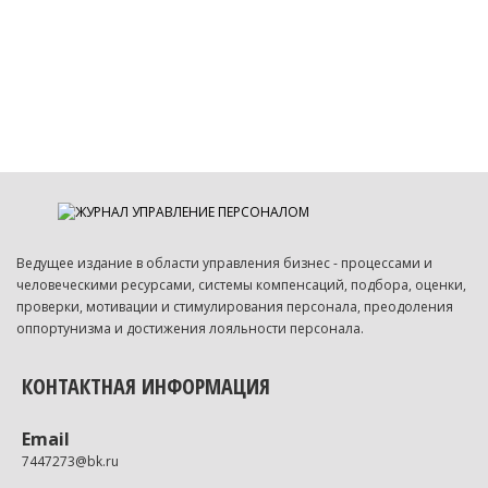
Ведущее издание в области управления бизнес - процессами и
человеческими ресурсами, системы компенсаций, подбора, оценки,
проверки, мотивации и стимулирования персонала, преодоления
оппортунизма и достижения лояльности персонала.
КОНТАКТНАЯ ИНФОРМАЦИЯ
Email
7447273@bk.ru