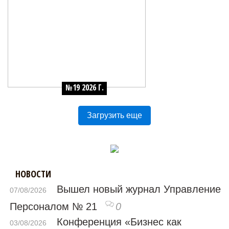
№19 2026 Г.
Загрузить еще
НОВОСТИ
Вышел новый журнал Управление
07/08/2026
Персоналом № 21
0
Конференция «Бизнес как
03/08/2026