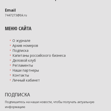
Email
7447273@bk.ru
МЕНЮ САЙТА
О журнале
Архив номеров
Подписка
Капитаны российского бизнеса
Деловой клуб
Регламенты
Наши партнеры
Контакты
Личный кабинет
ПОДПИСКА
Подпишитесь на наши новости, чтобы получать актуальную
информацию