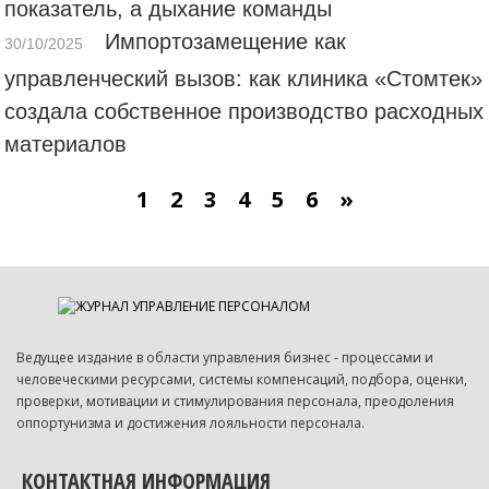
показатель, а дыхание команды
Импортозамещение как
30/10/2025
управленческий вызов: как клиника «Стомтек»
создала собственное производство расходных
материалов
1
2
3
4
5
6
»
Ведущее издание в области управления бизнес - процессами и
человеческими ресурсами, системы компенсаций, подбора, оценки,
проверки, мотивации и стимулирования персонала, преодоления
оппортунизма и достижения лояльности персонала.
КОНТАКТНАЯ ИНФОРМАЦИЯ