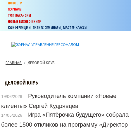
НОВОСТИ
ЖУРНАЛЫ
ТОП ВАКАНСИИ
НОВЫЕ БИЗНЕС-КНИГИ
КОНФЕРЕНЦИИ, БИЗНЕС СЕМИНАРЫ, МАСТЕР КЛАССЫ
ГЛАВНАЯ
ДЕЛОВОЙ КЛУБ
ДЕЛОВОЙ КЛУБ
Руководитель компании «Новые
19/06/2026
клиенты» Сергей Кудрявцев
Игра «Пятёрочка будущего» собрала
14/05/2026
более 1500 откликов на программу «Директор