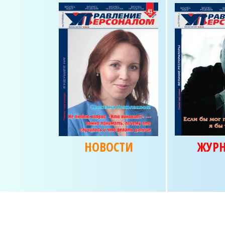
НОВОСТИ
ЖУР