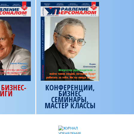
БИЗНЕС-
КОНФЕРЕНЦИИ,
ИГИ
БИЗНЕС
СЕМИНАРЫ,
МАСТЕР КЛАССЫ