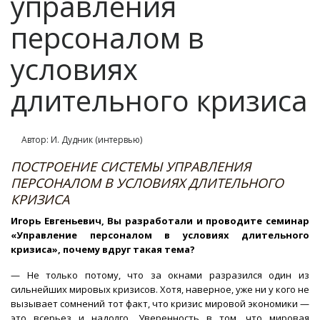
управления
персоналом в
условиях
длительного кризиса
Автор: И. Дудник (интервью)
ПОСТРОЕНИЕ СИСТЕМЫ УПРАВЛЕНИЯ
ПЕРСОНАЛОМ В УСЛОВИЯХ ДЛИТЕЛЬНОГО
КРИЗИСА
Игорь Евгеньевич, Вы разработали и проводите семинар
«Управление персоналом в условиях длительного
кризиса», почему вдруг такая тема?
— Не только потому, что за окнами разразился один из
сильнейших мировых кризисов. Хотя, наверное, уже ни у кого не
вызывает сомнений тот факт, что кризис мировой экономики —
это всерьез и надолго. Уверенность в том, что мировая