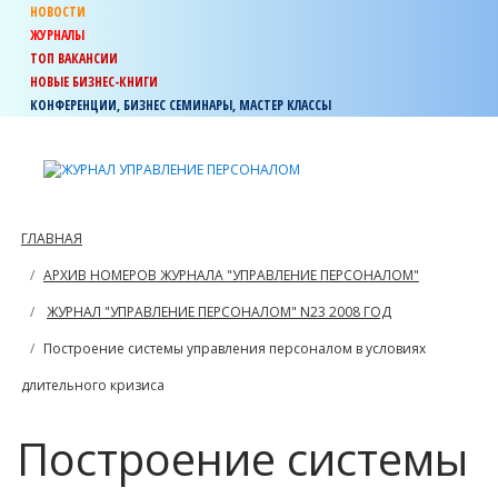
НОВОСТИ
ЖУРНАЛЫ
ТОП ВАКАНСИИ
НОВЫЕ БИЗНЕС-КНИГИ
КОНФЕРЕНЦИИ, БИЗНЕС СЕМИНАРЫ, МАСТЕР КЛАССЫ
ГЛАВНАЯ
АРХИВ НОМЕРОВ ЖУРНАЛА "УПРАВЛЕНИЕ ПЕРСОНАЛОМ"
ЖУРНАЛ "УПРАВЛЕНИЕ ПЕРСОНАЛОМ" N23 2008 ГОД
Построение системы управления персоналом в условиях
длительного кризиса
Построение системы