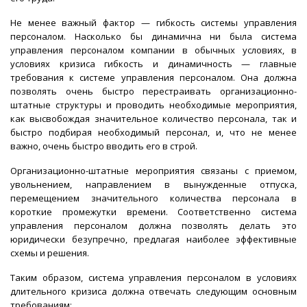
Не менее важный фактор — гибкость системы управления
персоналом. Насколько бы динамична ни была система
управления персоналом компании в обычных условиях, в
условиях кризиса гибкость и динамичность — главные
требования к системе управления персоналом. Она должна
позволять очень быстро перестраивать организационно-
штатные структуры и проводить необходимые мероприятия,
как высвобождая значительное количество персонала, так и
быстро подбирая необходимый персонал, и, что не менее
важно, очень быстро вводить его в строй.
Организационно-штатные мероприятия связаны с приемом,
увольнением, направлением в вынужденные отпуска,
перемещением значительного количества персонала в
короткие промежутки времени. Соответственно система
управления персоналом должна позволять делать это
юридически безупречно, предлагая наиболее эффективные
схемы и решения.
Таким образом, система управления персоналом в условиях
длительного кризиса должна отвечать следующим основным
требованиям: