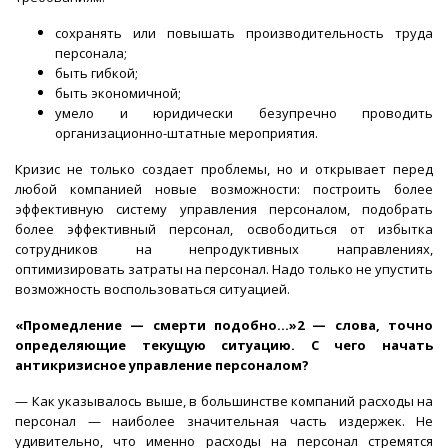
сохранять или повышать производительность труда
персонала;
быть гибкой;
быть экономичной;
умело и юридически безупречно проводить
организационно-штатные мероприятия.
Кризис не только создает проблемы, но и открывает перед
любой компанией новые возможности: построить более
эффективную систему управления персоналом, подобрать
более эффективный персонал, освободиться от избытка
сотрудников на непродуктивных направлениях,
оптимизировать затраты на персонал. Надо только не упустить
возможность воспользоваться ситуацией.
«Промедление — смерти подобно…»2 — слова, точно
определяющие текущую ситуацию. С чего начать
антикризисное управление персоналом?
— Как указывалось выше, в большинстве компаний расходы на
персонал — наиболее значительная часть издержек. Не
удивительно, что именно расходы на персонал стремятся