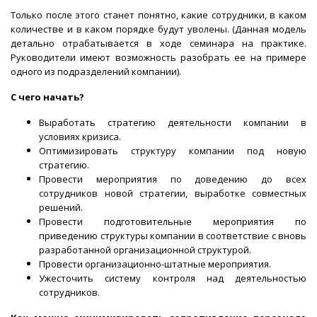
Только после этого станет понятно, какие сотрудники, в каком
количестве и в каком порядке будут уволены. (Данная модель
детально отрабатывается в ходе семинара на практике.
Руководители имеют возможность разобрать ее на примере
одного из подразделений компании).
С чего начать?
Выработать стратегию деятельности компании в
условиях кризиса.
Оптимизировать структуру компании под новую
стратегию.
Провести мероприятия по доведению до всех
сотрудников новой стратегии, выработке совместных
решений.
Провести подготовительные мероприятия по
приведению структуры компании в соответствие с вновь
разработанной организационной структурой.
Провести организационно-штатные мероприятия.
Ужесточить систему контроля над деятельностью
сотрудников.