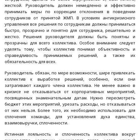
жесткой. Руководитель должен немедленно и эффективно
принимать меры по коррекции отклонения в поведении
сотрудников от принятой ЖМП. В условиях антикризисного
управления все решения по сотрудникам должны приниматься
быстро, прозрачно и понятно для сотрудника, решительно и
жестко. Решения руководителя должны быть понятны и
прозрачны для всего коллектива. Особое внимание следует
уделять тому, чтобы коллектив понимал объективность и
справедливость принимаемых решений, а также их
обязательность для всех.
Руководитель обязан, по мере возможности, шире привлекать
коллектив к выработке решений, особенно, если они
затрагивают каждого члена коллектива. Не менее важно в
кризисе не отказываться от корпоративных мероприятий,
посвященных знаменательным датам. Нужно пересмотреть
бюджет этих мероприятий, урезать расходы, но отказываться
от них нельзя. Более того, их необходимо использовать для
сплочения команды, для установления духа единства,
взаимовыручки, сплоченности.
Истинная лояльность и сплоченность коллектива вокруг