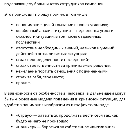
подавляющему большинству сотрудников компании.
Это происходит по ряду причин, в том числе:
непонимание целей компании в новых условиях;
ошибочный анализ ситуации — недооценка угроз и
сложности ситуации, в том числе отдаленных
последствий;
отсутствие необходимых знаний, навыков и умений
действий в антикризисных ситуациях;
страх неопределенности последствий;
страх ответственности за принимаемые решения;
нежелание портить отношения с подчиненными;
страх за себя, свое место;
прочие.
В зависимости от особенностей человека, в дальнейшем могут
быть 4 основные модели поведения в кризисной ситуации, для
удобства понимания изобразим их в графическом виде.
«Страус» — затаиться, продолжать вести себя так, как
будто ничего не произошло.
«Паникер» — бороться за собственное «выживание»