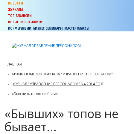
НОВОСТИ
ЖУРНАЛЫ
ТОП ВАКАНСИИ
НОВЫЕ БИЗНЕС-КНИГИ
КОНФЕРЕНЦИИ, БИЗНЕС СЕМИНАРЫ, МАСТЕР КЛАССЫ
ГЛАВНАЯ
АРХИВ НОМЕРОВ ЖУРНАЛА "УПРАВЛЕНИЕ ПЕРСОНАЛОМ"
ЖУРНАЛ "УПРАВЛЕНИЕ ПЕРСОНАЛОМ" N4 2014 ГОД
«Бывших» топов не бывает...
«Бывших» топов не
бывает...