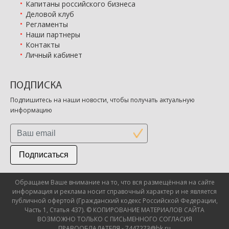
Капитаны российского бизнеса
Деловой клуб
Регламенты
Наши партнеры
Контакты
Личный кабинет
ПОДПИСКА
Подпишитесь на наши новости, чтобы получать актуальную
информацию
Подписаться
Обращаем Ваше внимание на то, что вся размещённая на сайте
информация и реклама носит справочный характер и не является
публичной офертой (Гражданский кодекс Российской Федерации,
Часть 1, Статья 437). © КОПИРОВАНИЕ МАТЕРИАЛОВ САЙТА
ВОЗМОЖНО ТОЛЬКО С ПИСЬМЕННОГО СОГЛАСИЯ
ПРАВООБЛАДАТЕЛЯ - 7447273@bk.ru