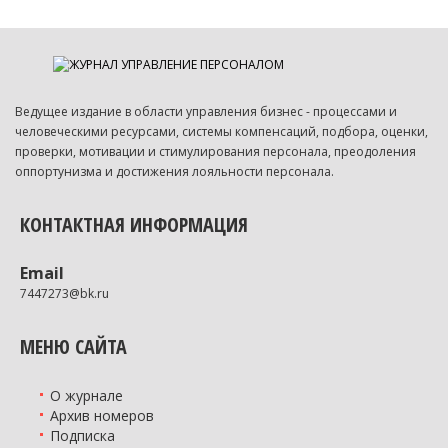
Ведущее издание в области управления бизнес - процессами и
человеческими ресурсами, системы компенсаций, подбора, оценки,
проверки, мотивации и стимулирования персонала, преодоления
оппортунизма и достижения лояльности персонала.
КОНТАКТНАЯ ИНФОРМАЦИЯ
Email
7447273@bk.ru
МЕНЮ САЙТА
О журнале
Архив номеров
Подписка