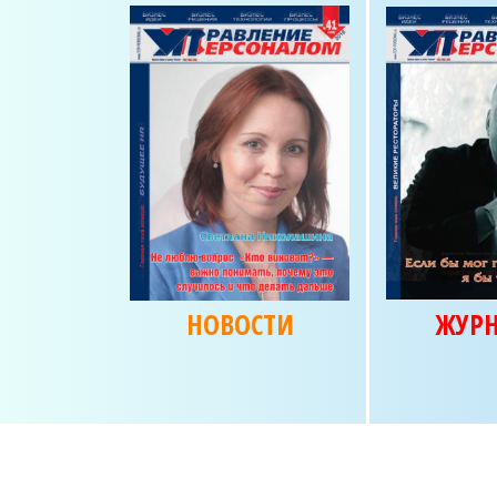
НОВОСТИ
ЖУР