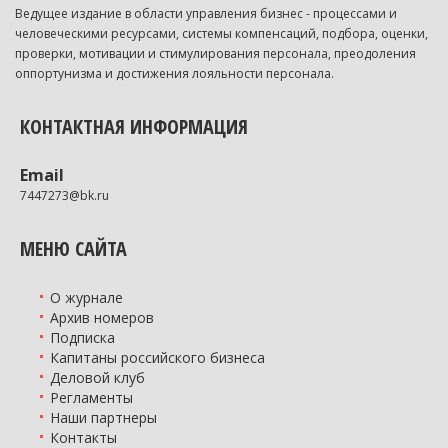
Ведущее издание в области управления бизнес - процессами и
человеческими ресурсами, системы компенсаций, подбора, оценки,
проверки, мотивации и стимулирования персонала, преодоления
оппортунизма и достижения лояльности персонала.
КОНТАКТНАЯ ИНФОРМАЦИЯ
Email
7447273@bk.ru
МЕНЮ САЙТА
О журнале
Архив номеров
Подписка
Капитаны российского бизнеса
Деловой клуб
Регламенты
Наши партнеры
Контакты