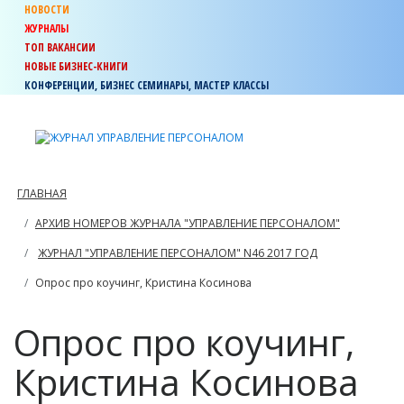
НОВОСТИ
ЖУРНАЛЫ
ТОП ВАКАНСИИ
НОВЫЕ БИЗНЕС-КНИГИ
КОНФЕРЕНЦИИ, БИЗНЕС СЕМИНАРЫ, МАСТЕР КЛАССЫ
ГЛАВНАЯ
АРХИВ НОМЕРОВ ЖУРНАЛА "УПРАВЛЕНИЕ ПЕРСОНАЛОМ"
ЖУРНАЛ "УПРАВЛЕНИЕ ПЕРСОНАЛОМ" N46 2017 ГОД
Опрос про коучинг, Кристина Косинова
Опрос про коучинг,
Кристина Косинова