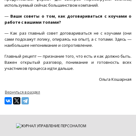
используемый сейчас большинством компаний.
―
Ваши советы о том, как договариваться с коучами о
работе с вашими топами?
― Как раз главный совет договариваться не с коучами (они
сами подскажут логику, опираясь на опыт), а с топами. Здесь ―
наибольшее непонимание и сопротивление.
Главный рецепт ― признание того, что есть и как должно быть.
Важен открытый разговор, понимание и готовность всех
участников процесса идти дальше.
Ольга Кошарная
Вернуться в раздел