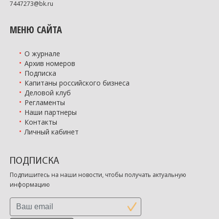
7447273@bk.ru
МЕНЮ САЙТА
О журнале
Архив номеров
Подписка
Капитаны российского бизнеса
Деловой клуб
Регламенты
Наши партнеры
Контакты
Личный кабинет
ПОДПИСКА
Подпишитесь на наши новости, чтобы получать актуальную
информацию