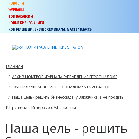
НОВОСТИ
ЖУРНАЛЫ
ТОП ВАКАНСИИ
НОВЫЕ БИЗНЕС-КНИГИ
КОНФЕРЕНЦИИ, БИЗНЕС СЕМИНАРЫ, МАСТЕР КЛАССЫ
ГЛАВНАЯ
АРХИВ НОМЕРОВ ЖУРНАЛА "УПРАВЛЕНИЕ ПЕРСОНАЛОМ"
ЖУРНАЛ "УПРАВЛЕНИЕ ПЕРСОНАЛОМ" N16 2004 ГОД
Наша цель - решить бизнес-задачу Заказчика, а не продать
ИТ-решение. Интервью с А.Панковым
Наша цель - решить