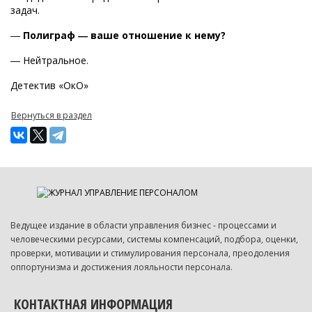
задач.
―
Полиграф ― ваше отношение к нему?
― Нейтральное.
Детектив «ОкО»
Вернуться в раздел
Ведущее издание в области управления бизнес - процессами и
человеческими ресурсами, системы компенсаций, подбора, оценки,
проверки, мотивации и стимулирования персонала, преодоления
оппортунизма и достижения лояльности персонала.
КОНТАКТНАЯ ИНФОРМАЦИЯ