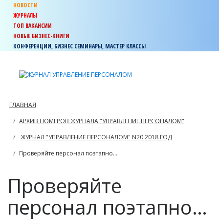
НОВОСТИ
ЖУРНАЛЫ
ТОП ВАКАНСИИ
НОВЫЕ БИЗНЕС-КНИГИ
КОНФЕРЕНЦИИ, БИЗНЕС СЕМИНАРЫ, МАСТЕР КЛАССЫ
ГЛАВНАЯ
АРХИВ НОМЕРОВ ЖУРНАЛА "УПРАВЛЕНИЕ ПЕРСОНАЛОМ"
ЖУРНАЛ "УПРАВЛЕНИЕ ПЕРСОНАЛОМ" N20 2018 ГОД
Проверяйте персонал поэтапно…
Проверяйте
персонал поэтапно…