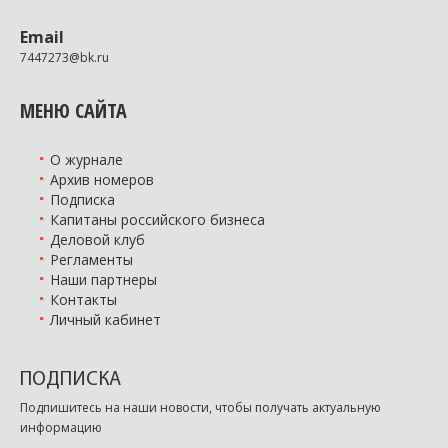
Email
7447273@bk.ru
МЕНЮ САЙТА
О журнале
Архив номеров
Подписка
Капитаны российского бизнеса
Деловой клуб
Регламенты
Наши партнеры
Контакты
Личный кабинет
ПОДПИСКА
Подпишитесь на наши новости, чтобы получать актуальную
информацию