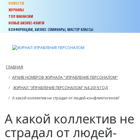
НОВОСТИ
ЖУРНАЛЫ
ТОП ВАКАНСИИ
НОВЫЕ БИЗНЕС-КНИГИ
КОНФЕРЕНЦИИ, БИЗНЕС СЕМИНАРЫ, МАСТЕР КЛАССЫ
ГЛАВНАЯ
АРХИВ НОМЕРОВ ЖУРНАЛА "УПРАВЛЕНИЕ ПЕРСОНАЛОМ"
ЖУРНАЛ "УПРАВЛЕНИЕ ПЕРСОНАЛОМ" N4 2019 ГОД
А какой коллектив не страдал от людей-конфликтогенов?
А какой коллектив не
страдал от людей-