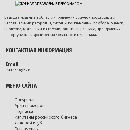
Ведущее издание в области управления бизнес - процессами и
человеческими ресурсами, системы компенсаций, подбора, оценки,
проверки, мотивации и стимулирования персонала, преодоления
оппортунизма и достижения лояльности персонала.
КОНТАКТНАЯ ИНФОРМАЦИЯ
Email
7447273@bk.ru
МЕНЮ САЙТА
О журнале
Архив номеров
Подписка
Капитаны российского бизнеса
Деловой клуб
Регламенты