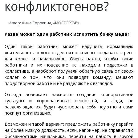
конфликтогенов?
Автор: Анна Сорокина, «МОСГОРТУР»
Разве может один работник испортить бочку меда?
Один такой работник может нарушить нормальную
деятельность целого отдела и постоянно создавать стресс
для коллег и начальников. Очень важно, чтобы такие
работники и их поведение не находили поддержки в
коллективе, а наоборот получали обратную связь от своих
коллег о том, что они подводят команду, мешают
плодотворной работе и не разделяют их взглядов.
Отсюда возникает важность создания корпоративной
культуры и корпоративных ценностей, и люди, не
разделяющие их, будут чувствовать себя неуютно и сами
покинут организацию.
Возможен и такой вариант: предложить работнику перейти
на более низкую должность, если, например, не справился с
обязанностями начальника, перейти на работу в другой