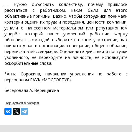
― Нужно объяснить коллективу, почему пришлось
расстаться с работником, какие были для этого
объективные причины. Важно, чтобы сотрудники понимали
критерии оценки их труда и поведения, ценности компании,
узнали о нанесенном материальном или репутационном
ущербе, который нанес уволенный работник. Форму
общения с командой выберите на свое усмотрение, как
принято у вас в организации: совещание, общее собрание,
переписка в мессенджере. Оценивайте действия и поступки
уволенного, не переходите на личность, не используйте
оскорбительные слова.
*Анна Сорокина, начальник управления по работе с
персоналом ГАУК «МОСГОРТУР»
беседовала А. Верещагина
Вернуться в раздел