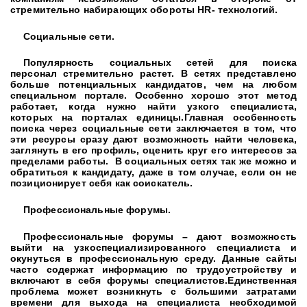
стремительно набирающих обороты HR- технологий.
Социальные сети.
Популярность социальных сетей для поиска
персонал стремительно растет. В сетях представлено
больше потенциальных кандидатов, чем на любом
специальном портале. Особенно хорошо этот метод
работает, когда нужно найти узкого специалиста,
которых на порталах единицы.Главная особенность
поиска через социальные сети заключается в том, что
эти ресурсы сразу дают возможность найти человека,
заглянуть в его профиль, оценить круг его интересов за
пределами работы. В социальных сетях так же можно и
обратиться к кандидату, даже в том случае, если он не
позиционирует себя как соискатель.
Профессиональные форумы.
Профессиональные форумы – дают возможность
выйти на узкоспециализированного специалиста и
окунуться в профессиональную среду. Данные сайты
часто содержат информацию по трудоустройству и
включают в себя форумы специалистов.Единственная
проблема может возникнуть с большими затратами
времени для выхода на специалиста необходимой