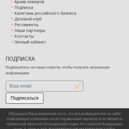
Архив номеров
Подписка
Капитаны российского бизнеса
Деловой клуб
Регламенты
Наши партнеры
Контакты
Личный кабинет
ПОДПИСКА
Подпишитесь на наши новости, чтобы получать актуальную
информацию
Подписаться
Обращаем Ваше внимание на то, что вся размещённая на сайте
информация и реклама носит справочный характер и не является
публичной офертой (Гражданский кодекс Российской Федерации,