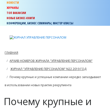
НОВОСТИ
ЖУРНАЛЫ
ТОП ВАКАНСИИ
НОВЫЕ БИЗНЕС-КНИГИ
КОНФЕРЕНЦИИ, БИЗНЕС СЕМИНАРЫ, МАСТЕР КЛАССЫ
ГЛАВНАЯ
АРХИВ НОМЕРОВ ЖУРНАЛА "УПРАВЛЕНИЕ ПЕРСОНАЛОМ"
ЖУРНАЛ "УПРАВЛЕНИЕ ПЕРСОНАЛОМ" N22 2019 ГОД
Почему крупные и успешные компании нередко запаздывают
в использовании новых практик рекрутмента
Почему крупные и