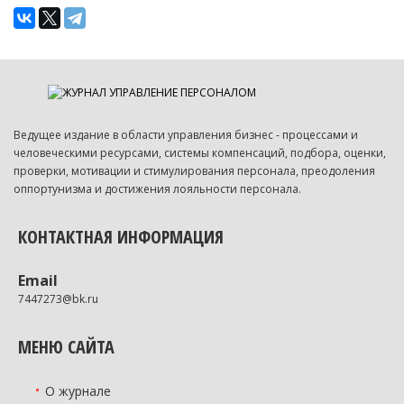
Ведущее издание в области управления бизнес - процессами и
человеческими ресурсами, системы компенсаций, подбора, оценки,
проверки, мотивации и стимулирования персонала, преодоления
оппортунизма и достижения лояльности персонала.
КОНТАКТНАЯ ИНФОРМАЦИЯ
Email
7447273@bk.ru
МЕНЮ САЙТА
О журнале