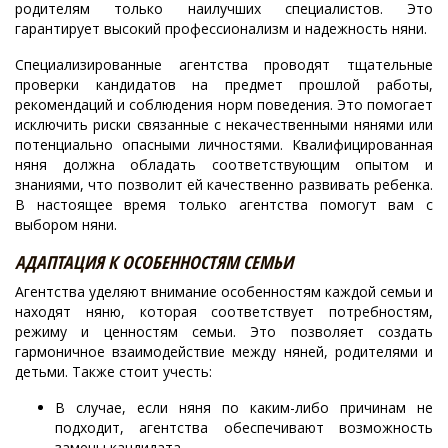
родителям только наилучших специалистов. Это
гарантирует высокий профессионализм и надежность няни.
Специализированные агентства проводят тщательные
проверки кандидатов на предмет прошлой работы,
рекомендаций и соблюдения норм поведения. Это помогает
исключить риски связанные с некачественными нянями или
потенциально опасными личностями. Квалифицированная
няня должна обладать соответствующим опытом и
знаниями, что позволит ей качественно развивать ребенка.
В настоящее время только агентства помогут вам с
выбором няни.
АДАПТАЦИЯ К ОСОБЕННОСТЯМ СЕМЬИ
Агентства уделяют внимание особенностям каждой семьи и
находят няню, которая соответствует потребностям,
режиму и ценностям семьи. Это позволяет создать
гармоничное взаимодействие между няней, родителями и
детьми. Также стоит учесть:
В случае, если няня по каким-либо причинам не
подходит, агентства обеспечивают возможность
замены кандидата.