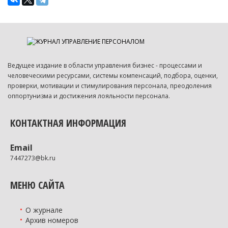
Ведущее издание в области управления бизнес - процессами и
человеческими ресурсами, системы компенсаций, подбора, оценки,
проверки, мотивации и стимулирования персонала, преодоления
оппортунизма и достижения лояльности персонала.
КОНТАКТНАЯ ИНФОРМАЦИЯ
Email
7447273@bk.ru
МЕНЮ САЙТА
О журнале
Архив номеров