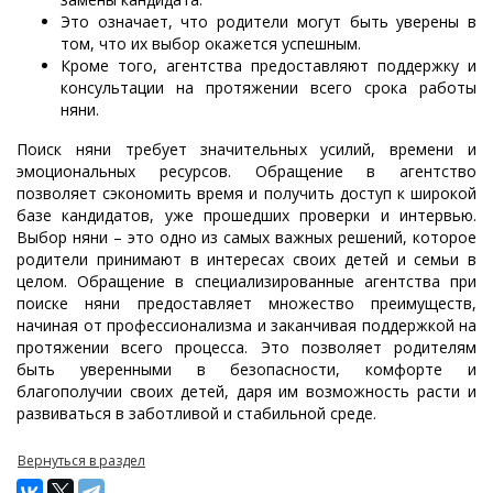
Это означает, что родители могут быть уверены в
том, что их выбор окажется успешным.
Кроме того, агентства предоставляют поддержку и
консультации на протяжении всего срока работы
няни.
Поиск няни требует значительных усилий, времени и
эмоциональных ресурсов. Обращение в агентство
позволяет сэкономить время и получить доступ к широкой
базе кандидатов, уже прошедших проверки и интервью.
Выбор няни – это одно из самых важных решений, которое
родители принимают в интересах своих детей и семьи в
целом. Обращение в специализированные агентства при
поиске няни предоставляет множество преимуществ,
начиная от профессионализма и заканчивая поддержкой на
протяжении всего процесса. Это позволяет родителям
быть уверенными в безопасности, комфорте и
благополучии своих детей, даря им возможность расти и
развиваться в заботливой и стабильной среде.
Вернуться в раздел