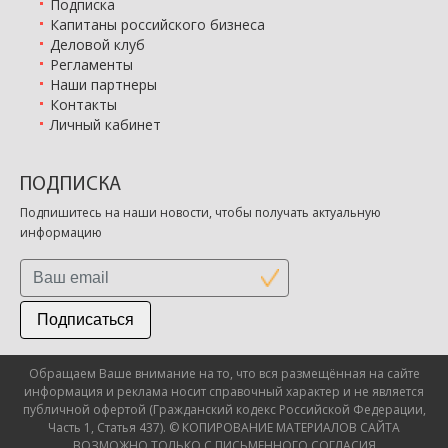
Подписка
Капитаны российского бизнеса
Деловой клуб
Регламенты
Наши партнеры
Контакты
Личный кабинет
ПОДПИСКА
Подпишитесь на наши новости, чтобы получать актуальную
информацию
Подписаться
Обращаем Ваше внимание на то, что вся размещённая на сайте
информация и реклама носит справочный характер и не является
публичной офертой (Гражданский кодекс Российской Федерации,
Часть 1, Статья 437). © КОПИРОВАНИЕ МАТЕРИАЛОВ САЙТА
ВОЗМОЖНО ТОЛЬКО С ПИСЬМЕННОГО СОГЛАСИЯ