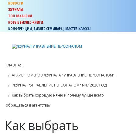
НОВОСТИ
ЖУРНАЛЫ
ТОП ВАКАНСИИ
НОВЫЕ БИЗНЕС-КНИГИ
КОНФЕРЕНЦИИ, БИЗНЕС СЕМИНАРЫ, МАСТЕР КЛАССЫ
ГЛАВНАЯ
АРХИВ НОМЕРОВ ЖУРНАЛА "УПРАВЛЕНИЕ ПЕРСОНАЛОМ"
ЖУРНАЛ "УПРАВЛЕНИЕ ПЕРСОНАЛОМ" N47 2020 ГОД
Как выбрать хорошую няню и почему лучше всего
обращаться в агентства?
Как выбрать