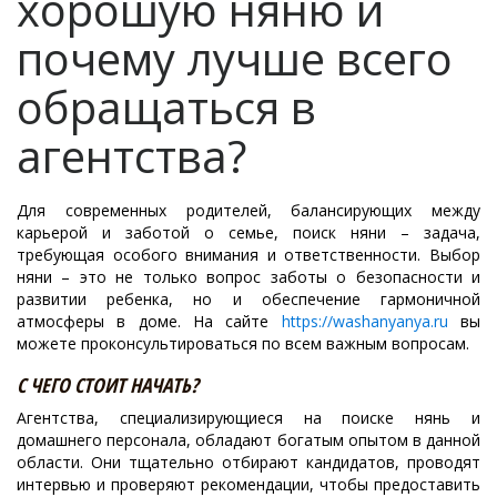
хорошую няню и
почему лучше всего
обращаться в
агентства?
Для современных родителей, балансирующих между
карьерой и заботой о семье, поиск няни – задача,
требующая особого внимания и ответственности. Выбор
няни – это не только вопрос заботы о безопасности и
развитии ребенка, но и обеспечение гармоничной
атмосферы в доме. На сайте
https://washanyanya.ru
вы
можете проконсультироваться по всем важным вопросам.
С ЧЕГО СТОИТ НАЧАТЬ?
Агентства, специализирующиеся на поиске нянь и
домашнего персонала, обладают богатым опытом в данной
области. Они тщательно отбирают кандидатов, проводят
интервью и проверяют рекомендации, чтобы предоставить