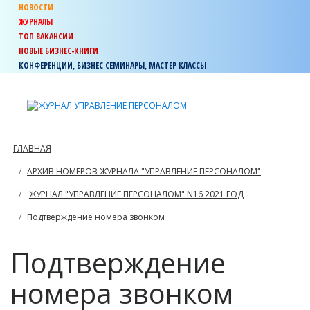
НОВОСТИ
ЖУРНАЛЫ
ТОП ВАКАНСИИ
НОВЫЕ БИЗНЕС-КНИГИ
КОНФЕРЕНЦИИ, БИЗНЕС СЕМИНАРЫ, МАСТЕР КЛАССЫ
ГЛАВНАЯ
АРХИВ НОМЕРОВ ЖУРНАЛА "УПРАВЛЕНИЕ ПЕРСОНАЛОМ"
ЖУРНАЛ "УПРАВЛЕНИЕ ПЕРСОНАЛОМ" N16 2021 ГОД
Подтверждение номера звонком
Подтверждение
номера звонком