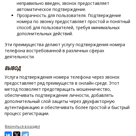
неправильно введен, звонок предоставляет
автоматическое подтверждение.
Прозрачность для пользователя. Подтверждение
номера по звонку предоставляет простой и понятный
способ для пользователей, требуя минимальных
дополнительных действий.
Эти преимущества делают услугу подтверждения номера
телефона востребованной в различных сферах
деятельности.
ВЫВОД
Услуга подтверждения номера телефона через звонок
предоставляет ряд преимуществ в онлайн-среде. Этот
метод позволяет предотвращать мошенничество,
обеспечивать подтверждение личности, добавлять
дополнительный слой защиты через двухфакторную
аутентификацию и обеспечивать более простой и быстрый
процесс регистрации.
Вернуться в раздел