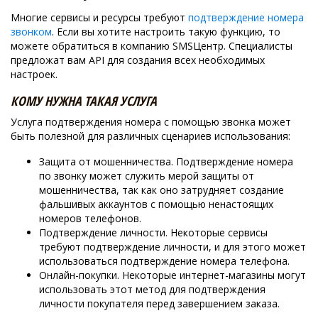
Многие сервисы и ресурсы требуют
подтверждение номера
звонком
. Если вы хотите настроить такую функцию, то
можете обратиться в компанию SMSЦентр. Специалисты
предложат вам API для создания всех необходимых
настроек.
КОМУ НУЖНА ТАКАЯ УСЛУГА
Услуга подтверждения номера с помощью звонка может
быть полезной для различных сценариев использования:
Защита от мошенничества. Подтверждение номера
по звонку может служить мерой защиты от
мошенничества, так как оно затрудняет создание
фальшивых аккаунтов с помощью ненастоящих
номеров телефонов.
Подтверждение личности. Некоторые сервисы
требуют подтверждение личности, и для этого может
использоваться подтверждение номера телефона.
Онлайн-покупки. Некоторые интернет-магазины могут
использовать этот метод для подтверждения
личности покупателя перед завершением заказа.