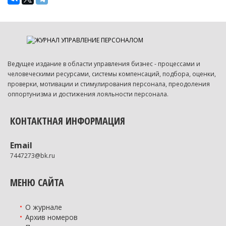
Ведущее издание в области управления бизнес - процессами и
человеческими ресурсами, системы компенсаций, подбора, оценки,
проверки, мотивации и стимулирования персонала, преодоления
оппортунизма и достижения лояльности персонала.
КОНТАКТНАЯ ИНФОРМАЦИЯ
Email
7447273@bk.ru
МЕНЮ САЙТА
О журнале
Архив номеров