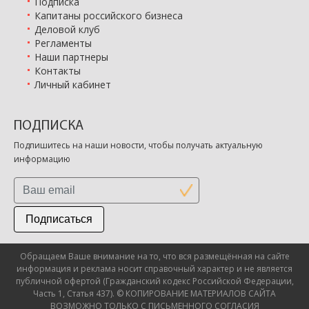
Подписка
Капитаны российского бизнеса
Деловой клуб
Регламенты
Наши партнеры
Контакты
Личный кабинет
ПОДПИСКА
Подпишитесь на наши новости, чтобы получать актуальную
информацию
Подписаться
Обращаем Ваше внимание на то, что вся размещённая на сайте
информация и реклама носит справочный характер и не является
публичной офертой (Гражданский кодекс Российской Федерации,
Часть 1, Статья 437). © КОПИРОВАНИЕ МАТЕРИАЛОВ САЙТА
ВОЗМОЖНО ТОЛЬКО С ПИСЬМЕННОГО СОГЛАСИЯ