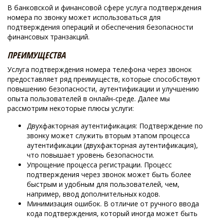
В банковской и финансовой сфере услуга подтверждения
номера по звонку может использоваться для
подтверждения операций и обеспечения безопасности
финансовых транзакций.
ПРЕИМУЩЕСТВА
Услуга подтверждения номера телефона через звонок
предоставляет ряд преимуществ, которые способствуют
повышению безопасности, аутентификации и улучшению
опыта пользователей в онлайн-среде. Далее мы
рассмотрим некоторые плюсы услуги:
Двухфакторная аутентификация: Подтверждение по
звонку может служить вторым этапом процесса
аутентификации (двухфакторная аутентификация),
что повышает уровень безопасности.
Упрощение процесса регистрации. Процесс
подтверждения через звонок может быть более
быстрым и удобным для пользователей, чем,
например, ввод дополнительных кодов.
Минимизация ошибок. В отличие от ручного ввода
кода подтверждения, который иногда может быть