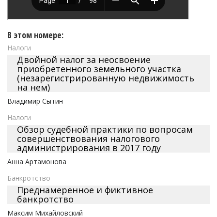
В этом номере:
Налоги
Двойной налог за неосвоение
приобретенного земельного участка
(незарегистрированную недвижимость
на нем)
Владимир Сытин
Налоги
Обзор судебной практики по вопросам
совершенствования налогового
администрирования в 2017 году
Анна Артамонова
Банкротство
Преднамеренное и фиктивное
банкротство
Максим Михайловский