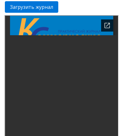
Загрузить журнал