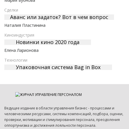
Мария Бубнова
Сделки
Аванс или задаток? Вот в чем вопрос
Наталия Пластинина
Киноиндустрия
Новинки кино 2020 года
Елена Ларионова
Технологии
Упаковочная система Bag in Box
Ведущее издание в области управления бизнес - процессами и
человеческими ресурсами, системы компенсаций, подбора, оценки,
проверки, мотивации и стимулирования персонала, преодоления
оппортунизма и достижения лояльности персонала.