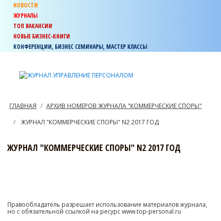
НОВОСТИ
ЖУРНАЛЫ
ТОП ВАКАНСИИ
НОВЫЕ БИЗНЕС-КНИГИ
КОНФЕРЕНЦИИ, БИЗНЕС СЕМИНАРЫ, МАСТЕР КЛАССЫ
ГЛАВНАЯ
АРХИВ НОМЕРОВ ЖУРНАЛА "КОММЕРЧЕСКИЕ СПОРЫ"
ЖУРНАЛ "КОММЕРЧЕСКИЕ СПОРЫ" N2 2017 ГОД
ЖУРНАЛ "КОММЕРЧЕСКИЕ СПОРЫ" N2 2017 ГОД
Правообладатель разрешает использование материалов журнала,
но с обязательной ссылкой на ресурс www.top-personal.ru