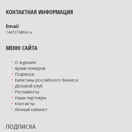
КОНТАКТНАЯ ИНФОРМАЦИЯ
Email
7447273@bk.ru
МЕНЮ САЙТА
О журнале
Архив номеров
Подписка
Капитаны российского бизнеса
Деловой клуб
Регламенты
Наши партнеры
Контакты
Личный кабинет
ПОДПИСКА