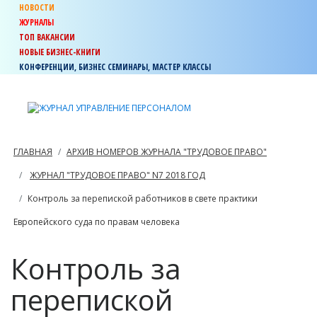
НОВОСТИ
ЖУРНАЛЫ
ТОП ВАКАНСИИ
НОВЫЕ БИЗНЕС-КНИГИ
КОНФЕРЕНЦИИ, БИЗНЕС СЕМИНАРЫ, МАСТЕР КЛАССЫ
ГЛАВНАЯ
АРХИВ НОМЕРОВ ЖУРНАЛА "ТРУДОВОЕ ПРАВО"
ЖУРНАЛ "ТРУДОВОЕ ПРАВО" N7 2018 ГОД
Контроль за перепиской работников в свете практики
Европейского суда по правам человека
Контроль за
перепиской