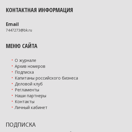
КОНТАКТНАЯ ИНФОРМАЦИЯ
Email
7447273@bk.ru
МЕНЮ САЙТА
О журнале
Архив номеров
Подписка
Капитаны российского бизнеса
Деловой клуб
Регламенты
Наши партнеры
Контакты
Личный кабинет
ПОДПИСКА