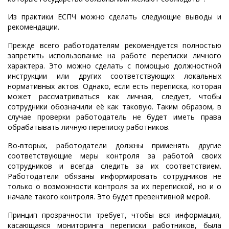
Из практики ЕСПЧ можно сделать следующие выводы и
рекомендации.
Прежде всего работодателям рекомендуется полностью
запретить использование на работе переписки личного
характера. Это можно сделать с помощью должностной
инструкции или других соответствующих локальных
нормативных актов. Однако, если есть переписка, которая
может рассматриваться как личная, следует, чтобы
сотрудники обозначили её как таковую. Таким образом, в
случае проверки работодатель не будет иметь права
обрабатывать личную переписку работников.
Во-вторых, работодатели должны применять другие
соответствующие меры контроля за работой своих
сотрудников и всегда следить за их соответствием.
Работодатели обязаны информировать сотрудников не
только о возможности контроля за их перепиской, но и о
начале такого контроля. Это будет превентивной мерой.
Принцип прозрачности требует, чтобы вся информация,
касающаяся мониторинга переписки работников, была