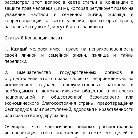
рассмотрел этот вопрос в свете статьи 8 Конвенции о
защите прав человека (ЕКПЧ), которая регулирует право на
уважение частной и семейной жизни, жилища и
корреспонденции, а также условий, при которых права,
названные в пункте 1, могут быть ограничены.
Статья 8 Конвенции гласит:
1. Каждый человек имеет право на неприкосновенность
своей личной и семейной жизни, жилища и тайны
переписки.
2. Вмешательство государственных органов в
осуществление этого права является неприемлемым, за
исключением случаев, предусмотренных законом и
необходимых в демократическом обществе в интересах
национальной и общественной безопасности или
экономического благосостояния страны, предотвращения
беспорядков или преступлений, здоровья и нравственности
или прав и свобод других лиц.
Очевидно, что чрезвычайно широко распространена
интерпретация этого положения в свете его целей и