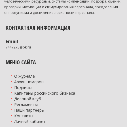
человеческими ресурсами, системы компенсаций, подбора, оценки,
проверки, мотивации и стимулирования персонала, преодоления
оппортунизма и достижения лояльности персонала.
КОНТАКТНАЯ ИНФОРМАЦИЯ
Email
7447273@bk.ru
МЕНЮ САЙТА
О журнале
Архив номеров
Подписка
Капитаны российского бизнеса
Деловой клуб
Регламенты
Наши партнеры
Контакты
Личный кабинет