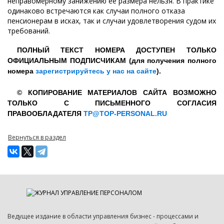
неправомерному занижению ее размера нельзя. В практике
одинаково встречаются как случаи полного отказа
пенсионерам в исках, так и случаи удовлетворения судом их
требований.
ПОЛНЫЙ ТЕКСТ НОМЕРА ДОСТУПЕН ТОЛЬКО
ОФИЦИАЛЬНЫМ ПОДПИСЧИКАМ (для получения полного
номера
зарегистрируйтесь у нас на сайте
).
© КОПИРОВАНИЕ МАТЕРИАЛОВ САЙТА ВОЗМОЖНО
ТОЛЬКО С ПИСЬМЕННОГО СОГЛАСИЯ
ПРАВООБЛАДАТЕЛЯ
TP@TOP-PERSONAL.RU
Вернуться в раздел
Ведущее издание в области управления бизнес - процессами и