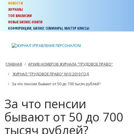
НОВОСТИ
ЖУРНАЛЫ
ТОП ВАКАНСИИ
НОВЫЕ БИЗНЕС-КНИГИ
КОНФЕРЕНЦИИ, БИЗНЕС СЕМИНАРЫ, МАСТЕР КЛАССЫ
ГЛАВНАЯ
АРХИВ НОМЕРОВ ЖУРНАЛА "ТРУДОВОЕ ПРАВО"
ЖУРНАЛ "ТРУДОВОЕ ПРАВО" N10 2019 ГОД
За что пенсии бывают от 50 до 700 тысяч рублей?
За что пенсии
бывают от 50 до 700
тысяч рублей?