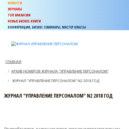
НОВОСТИ
ЖУРНАЛЫ
ТОП ВАКАНСИИ
НОВЫЕ БИЗНЕС-КНИГИ
КОНФЕРЕНЦИИ, БИЗНЕС СЕМИНАРЫ, МАСТЕР КЛАССЫ
ГЛАВНАЯ
АРХИВ НОМЕРОВ ЖУРНАЛА "УПРАВЛЕНИЕ ПЕРСОНАЛОМ"
ЖУРНАЛ "УПРАВЛЕНИЕ ПЕРСОНАЛОМ" N2 2018 ГОД
ЖУРНАЛ "УПРАВЛЕНИЕ ПЕРСОНАЛОМ" N2 2018 ГОД
Правообладатель разрешает использование материалов журнала,