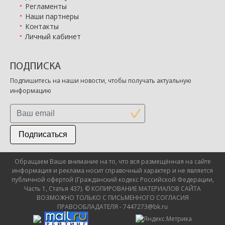
Регламенты
Наши партнеры
Контакты
Личный кабинет
ПОДПИСКА
Подпишитесь на наши новости, чтобы получать актуальную
информацию
Подписаться
Обращаем Ваше внимание на то, что вся размещённая на сайте
информация и реклама носит справочный характер и не является
публичной офертой (Гражданский кодекс Российской Федерации,
Часть 1, Статья 437). © КОПИРОВАНИЕ МАТЕРИАЛОВ САЙТА
ВОЗМОЖНО ТОЛЬКО С ПИСЬМЕННОГО СОГЛАСИЯ
ПРАВООБЛАДАТЕЛЯ - 7447273@bk.ru