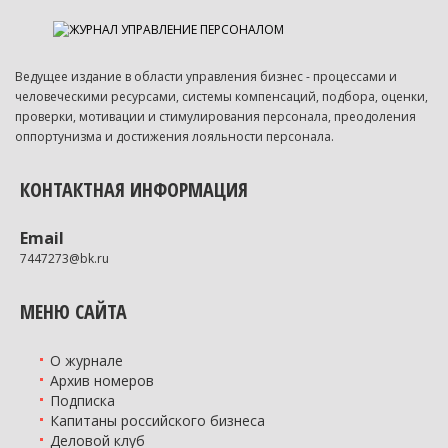
Ведущее издание в области управления бизнес - процессами и
человеческими ресурсами, системы компенсаций, подбора, оценки,
проверки, мотивации и стимулирования персонала, преодоления
оппортунизма и достижения лояльности персонала.
КОНТАКТНАЯ ИНФОРМАЦИЯ
Email
7447273@bk.ru
МЕНЮ САЙТА
О журнале
Архив номеров
Подписка
Капитаны российского бизнеса
Деловой клуб