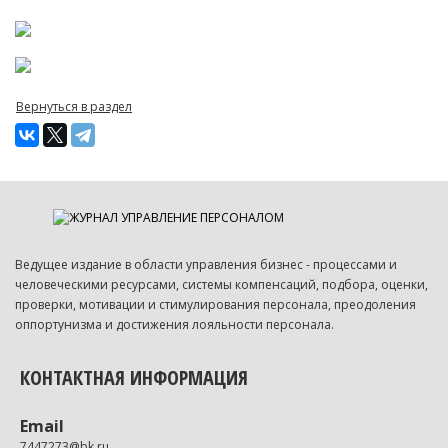
Вернуться в раздел
Ведущее издание в области управления бизнес - процессами и
человеческими ресурсами, системы компенсаций, подбора, оценки,
проверки, мотивации и стимулирования персонала, преодоления
оппортунизма и достижения лояльности персонала.
КОНТАКТНАЯ ИНФОРМАЦИЯ
Email
7447273@bk.ru