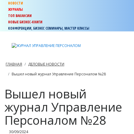
НОВОСТИ
ЖУРНАЛЫ
ТОП ВАКАНСИИ
НОВЫЕ БИЗНЕС-КНИГИ
КОНФЕРЕНЦИИ, БИЗНЕС СЕМИНАРЫ, МАСТЕР КЛАССЫ
ГЛАВНАЯ
ДЕЛОВЫЕ НОВОСТИ
Вышел новый журнал Управление Персоналом №28
Вышел новый
журнал Управление
Персоналом №28
30/09/2024