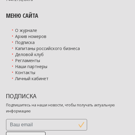
МЕНЮ САЙТА
О журнале
Архив номеров
Подписка
Капитаны российского бизнеса
Деловой клуб
Регламенты
Наши партнеры
Контакты
Личный кабинет
ПОДПИСКА
Подпишитесь на наши новости, чтобы получать актуальную
информацию