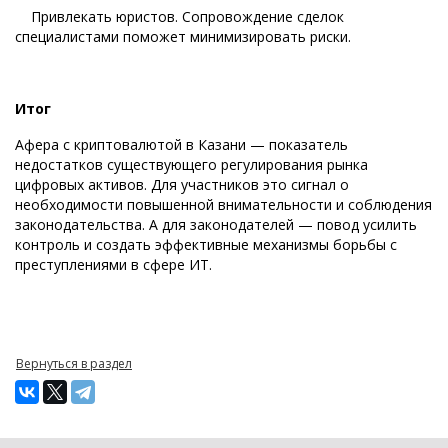
Привлекать юристов. Сопровождение сделок
специалистами поможет минимизировать риски.
Итог
Афера с криптовалютой в Казани — показатель
недостатков существующего регулирования рынка
цифровых активов. Для участников это сигнал о
необходимости повышенной внимательности и соблюдения
законодательства. А для законодателей — повод усилить
контроль и создать эффективные механизмы борьбы с
преступлениями в сфере ИТ.
Вернуться в раздел