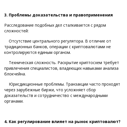
3. Проблемы доказательства и правоприменения
Расследование подобных дел сталкивается с рядом
сложностей:
Отсутствие центрального регулятора. В отличие от
традиционных банков, операции с криптовалютами не
контролируются единым органом.
Техническая сложность. Раскрытие криптосхем требует
привлечения специалистов, владеющих навыками анализа
блокчейна.
Юрисдикционные проблемы. Транзакции часто проходят
через зарубежные биржи, что усложняет сбор
доказательств и сотрудничество с международными
органами.
4. Как регулирование влияет на рынок криптовалют?