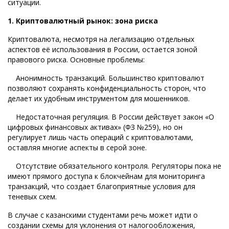
ситуации.
1. Криптовалютный рынок: зона риска
Криптовалюта, несмотря на легализацию отдельных
аспектов её использования в России, остается зоной
правового риска. Основные проблемы:
Анонимность транзакций. Большинство криптовалют
позволяют сохранять конфиденциальность сторон, что
делает их удобным инструментом для мошенников.
Недостаточная регуляция. В России действует закон «О
цифровых финансовых активах» (ФЗ №259), но он
регулирует лишь часть операций с криптовалютами,
оставляя многие аспекты в серой зоне.
Отсутствие обязательного контроля. Регуляторы пока не
имеют прямого доступа к блокчейнам для мониторинга
транзакций, что создает благоприятные условия для
теневых схем.
В случае с казанскими студентами речь может идти о
создании схемы для уклонения от налогообложения,