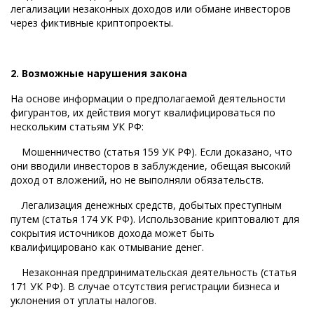
легализации незаконных доходов или обмане инвесторов
через фиктивные криптопроекты.
2. Возможные нарушения закона
На основе информации о предполагаемой деятельности
фигурантов, их действия могут квалифицироваться по
нескольким статьям УК РФ:
Мошенничество (статья 159 УК РФ). Если доказано, что
они вводили инвесторов в заблуждение, обещая высокий
доход от вложений, но не выполняли обязательств.
Легализация денежных средств, добытых преступным
путем (статья 174 УК РФ). Использование криптовалют для
сокрытия источников дохода может быть
квалифицировано как отмывание денег.
Незаконная предпринимательская деятельность (статья
171 УК РФ). В случае отсутствия регистрации бизнеса и
уклонения от уплаты налогов.