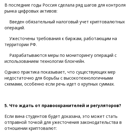
В последние годы Россия сделала ряд шагов для контроля
рынка цифровых активов:
Введен обязательный налоговый учет криптовалютных
операций.
Ужесточены требования к биржам, работающим на
территории РФ.
Разрабатываются меры по мониторингу операций с
использованием технологии блокчейн.
Однако практика показывает, что существующих мер
недостаточно для борьбы с высокотехнологичными
схемами, особенно если речь идет о крупных суммах.
5. Что ждать от правоохранителей и регуляторов?
Если вина студентов будет доказана, это может стать
отправной точкой для ужесточения законодательства в
отношении криптовалют: