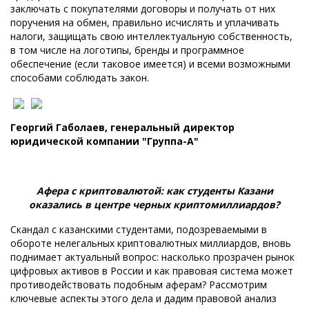
заключать с покупателями договоры и получать от них
поручения на обмен, правильно исчислять и уплачивать
налоги, защищать свою интеллектуальную собственность,
в том числе на логотипы, бренды и программное
обеспечение (если таковое имеется) и всеми возможными
способами соблюдать закон.
Георгий Габолаев, генеральный директор
юридической компании "Группа-А"
Афера с криптовалютой: как студенты Казани
оказались в центре черных криптомиллиардов?
Скандал с казанскими студентами, подозреваемыми в
обороте нелегальных криптовалютных миллиардов, вновь
поднимает актуальный вопрос: насколько прозрачен рынок
цифровых активов в России и как правовая система может
противодействовать подобным аферам? Рассмотрим
ключевые аспекты этого дела и дадим правовой анализ