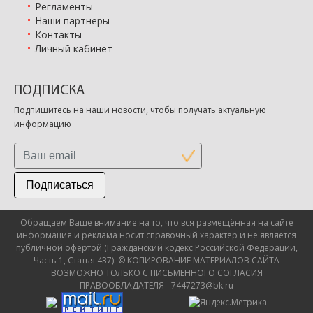
Регламенты
Наши партнеры
Контакты
Личный кабинет
ПОДПИСКА
Подпишитесь на наши новости, чтобы получать актуальную
информацию
Подписаться
Обращаем Ваше внимание на то, что вся размещённая на сайте
информация и реклама носит справочный характер и не является
публичной офертой (Гражданский кодекс Российской Федерации,
Часть 1, Статья 437). © КОПИРОВАНИЕ МАТЕРИАЛОВ САЙТА
ВОЗМОЖНО ТОЛЬКО С ПИСЬМЕННОГО СОГЛАСИЯ
ПРАВООБЛАДАТЕЛЯ - 7447273@bk.ru