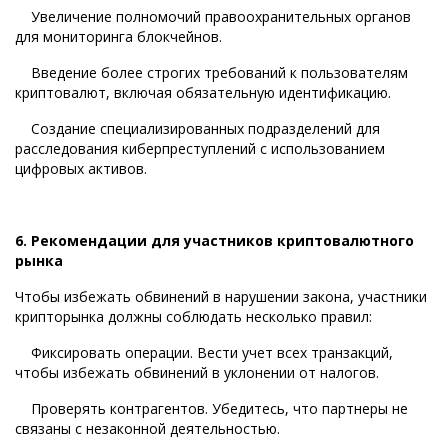
Увеличение полномочий правоохранительных органов
для мониторинга блокчейнов.
Введение более строгих требований к пользователям
криптовалют, включая обязательную идентификацию.
Создание специализированных подразделений для
расследования киберпреступлений с использованием
цифровых активов.
6. Рекомендации для участников криптовалютного
рынка
Чтобы избежать обвинений в нарушении закона, участники
крипторынка должны соблюдать несколько правил:
Фиксировать операции. Вести учет всех транзакций,
чтобы избежать обвинений в уклонении от налогов.
Проверять контрагентов. Убедитесь, что партнеры не
связаны с незаконной деятельностью.