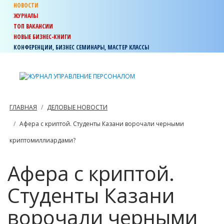
НОВОСТИ
ЖУРНАЛЫ
ТОП ВАКАНСИИ
НОВЫЕ БИЗНЕС-КНИГИ
КОНФЕРЕНЦИИ, БИЗНЕС СЕМИНАРЫ, МАСТЕР КЛАССЫ
ГЛАВНАЯ
ДЕЛОВЫЕ НОВОСТИ
Афера с криптой. Студенты Казани ворочали черными
криптомиллиардами?
Афера с криптой.
Студенты Казани
ворочали черными