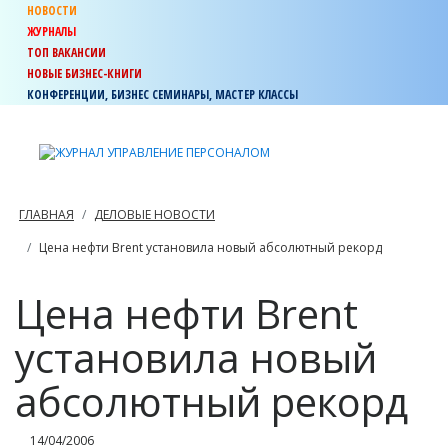
НОВОСТИ
ЖУРНАЛЫ
ТОП ВАКАНСИИ
НОВЫЕ БИЗНЕС-КНИГИ
КОНФЕРЕНЦИИ, БИЗНЕС СЕМИНАРЫ, МАСТЕР КЛАССЫ
ГЛАВНАЯ
ДЕЛОВЫЕ НОВОСТИ
Цена нефти Brent установила новый абсолютный рекорд
Цена нефти Brent
установила новый
абсолютный рекорд
14/04/2006