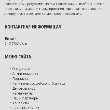
человеческими ресурсами, системы компенсаций, подбора, оценки,
проверки, мотивации и стимулирования персонала, преодоления
оппортунизма и достижения лояльности персонала.
КОНТАКТНАЯ ИНФОРМАЦИЯ
Email
7447273@bk.ru
МЕНЮ САЙТА
О журнале
Архив номеров
Подписка
Капитаны российского бизнеса
Деловой клуб
Регламенты
Наши партнеры
Контакты
Личный кабинет