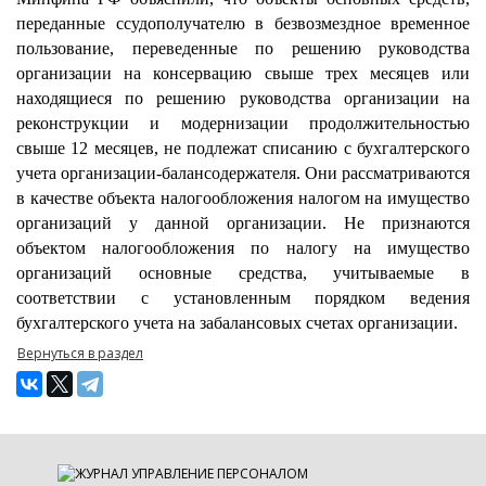
переданные ссудополучателю в безвозмездное временное
пользование, переведенные по решению руководства
организации на консервацию свыше трех месяцев или
находящиеся по решению руководства организации на
реконструкции и модернизации продолжительностью
свыше 12 месяцев, не подлежат списанию с бухгалтерского
учета организации-балансодержателя. Они рассматриваются
в качестве объекта налогообложения налогом на имущество
организаций у данной организации. Не признаются
объектом налогообложения по налогу на имущество
организаций основные средства, учитываемые в
соответствии с установленным порядком ведения
бухгалтерского учета на забалансовых счетах организации.
Вернуться в раздел