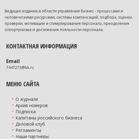
Ведущее издание в области управления бизнес - процессами и
человеческими ресурсами, системы компенсаций, подбора, оценки,
проверки, мотивации и стимулирования персонала, преодоления
оппортунизма и достижения лояльности персонала.
КОНТАКТНАЯ ИНФОРМАЦИЯ
Email
7447273@bk.ru
МЕНЮ САЙТА
О журнале
Архив номеров
Подписка
Капитаны российского бизнеса
Деловой клуб
Регламенты
Наши партнеры