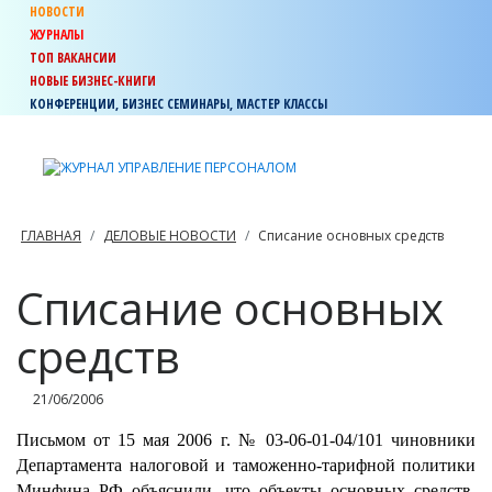
НОВОСТИ
ЖУРНАЛЫ
ТОП ВАКАНСИИ
НОВЫЕ БИЗНЕС-КНИГИ
КОНФЕРЕНЦИИ, БИЗНЕС СЕМИНАРЫ, МАСТЕР КЛАССЫ
ГЛАВНАЯ
ДЕЛОВЫЕ НОВОСТИ
Списание основных средств
Списание основных
средств
21/06/2006
Письмом от 15 мая 2006 г. № 03-06-01-04/101 чиновники
Департамента налоговой и таможенно-тарифной политики
Минфина РФ объяснили, что объекты основных средств,