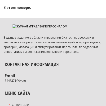
В этом номере:
Ведущее издание в области управления бизнес - процессами и
человеческими ресурсами, системы компенсаций, подбора, оценки,
проверки, мотивации и стимулирования персонала, преодоления
оппортунизма и достижения лояльности персонала.
КОНТАКТНАЯ ИНФОРМАЦИЯ
Email
7447273@bk.ru
МЕНЮ САЙТА
О журнале