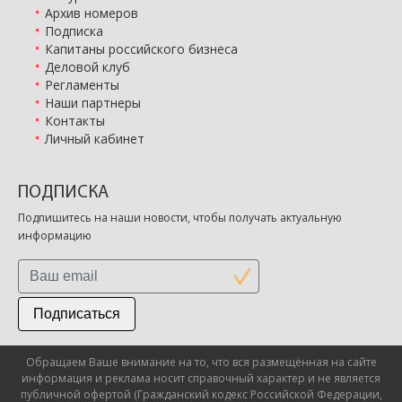
Архив номеров
Подписка
Капитаны российского бизнеса
Деловой клуб
Регламенты
Наши партнеры
Контакты
Личный кабинет
ПОДПИСКА
Подпишитесь на наши новости, чтобы получать актуальную
информацию
Подписаться
Обращаем Ваше внимание на то, что вся размещённая на сайте
информация и реклама носит справочный характер и не является
публичной офертой (Гражданский кодекс Российской Федерации,