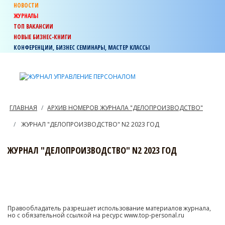
НОВОСТИ
ЖУРНАЛЫ
ТОП ВАКАНСИИ
НОВЫЕ БИЗНЕС-КНИГИ
КОНФЕРЕНЦИИ, БИЗНЕС СЕМИНАРЫ, МАСТЕР КЛАССЫ
ГЛАВНАЯ
АРХИВ НОМЕРОВ ЖУРНАЛА "ДЕЛОПРОИЗВОДСТВО"
ЖУРНАЛ "ДЕЛОПРОИЗВОДСТВО" N2 2023 ГОД
ЖУРНАЛ "ДЕЛОПРОИЗВОДСТВО" N2 2023 ГОД
Правообладатель разрешает использование материалов журнала,
но с обязательной ссылкой на ресурс www.top-personal.ru