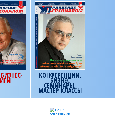
БИЗНЕС-
КОНФЕРЕНЦИИ,
ИГИ
БИЗНЕС
СЕМИНАРЫ,
МАСТЕР КЛАССЫ