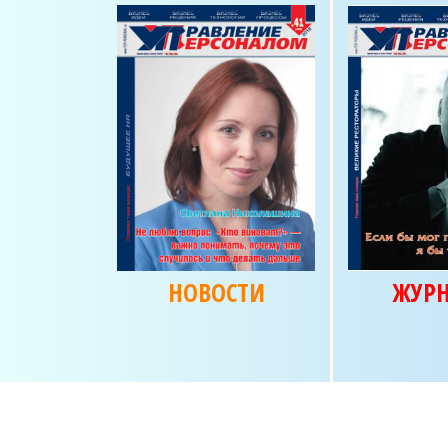
НОВОСТИ
ЖУР