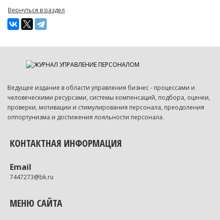
Вернуться в раздел
Ведущее издание в области управления бизнес - процессами и
человеческими ресурсами, системы компенсаций, подбора, оценки,
проверки, мотивации и стимулирования персонала, преодоления
оппортунизма и достижения лояльности персонала.
КОНТАКТНАЯ ИНФОРМАЦИЯ
Email
7447273@bk.ru
МЕНЮ САЙТА