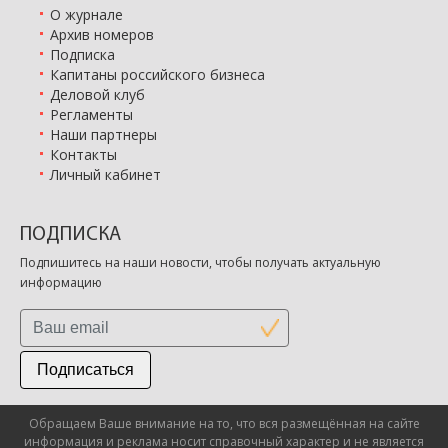
О журнале
Архив номеров
Подписка
Капитаны российского бизнеса
Деловой клуб
Регламенты
Наши партнеры
Контакты
Личный кабинет
ПОДПИСКА
Подпишитесь на наши новости, чтобы получать актуальную
информацию
Подписаться
Обращаем Ваше внимание на то, что вся размещённая на сайте
информация и реклама носит справочный характер и не является