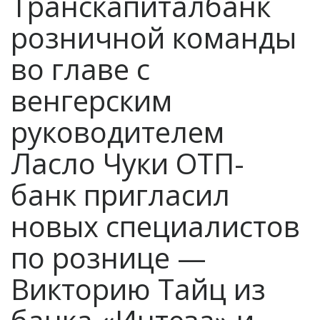
Транскапиталбанк
розничной команды
во главе с
венгерским
руководителем
Ласло Чуки ОТП-
банк пригласил
новых специалистов
по рознице —
Викторию Тайц из