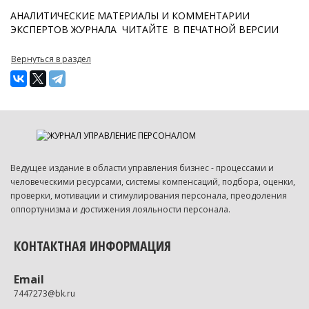
АНАЛИТИЧЕСКИЕ МАТЕРИАЛЫ И КОММЕНТАРИИ
ЭКСПЕРТОВ ЖУРНАЛА ЧИТАЙТЕ В ПЕЧАТНОЙ ВЕРСИИ
Вернуться в раздел
Ведущее издание в области управления бизнес - процессами и
человеческими ресурсами, системы компенсаций, подбора, оценки,
проверки, мотивации и стимулирования персонала, преодоления
оппортунизма и достижения лояльности персонала.
КОНТАКТНАЯ ИНФОРМАЦИЯ
Email
7447273@bk.ru