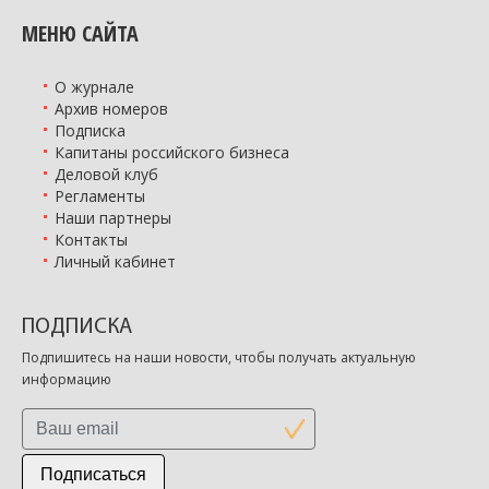
МЕНЮ САЙТА
О журнале
Архив номеров
Подписка
Капитаны российского бизнеса
Деловой клуб
Регламенты
Наши партнеры
Контакты
Личный кабинет
ПОДПИСКА
Подпишитесь на наши новости, чтобы получать актуальную
информацию
Подписаться