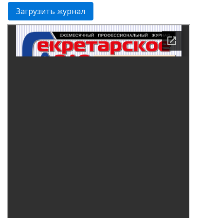
Загрузить журнал