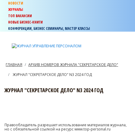
НОВОСТИ
ЖУРНАЛЫ
ТОП ВАКАНСИИ
НОВЫЕ БИЗНЕС-КНИГИ
КОНФЕРЕНЦИИ, БИЗНЕС СЕМИНАРЫ, МАСТЕР КЛАССЫ
ГЛАВНАЯ
АРХИВ НОМЕРОВ ЖУРНАЛА "СЕКРЕТАРСКОЕ ДЕЛО"
ЖУРНАЛ "СЕКРЕТАРСКОЕ ДЕЛО" N3 2024 ГОД
ЖУРНАЛ "СЕКРЕТАРСКОЕ ДЕЛО" N3 2024 ГОД
Правообладатель разрешает использование материалов журнала,
но с обязательной ссылкой на ресурс www.top-personal.ru