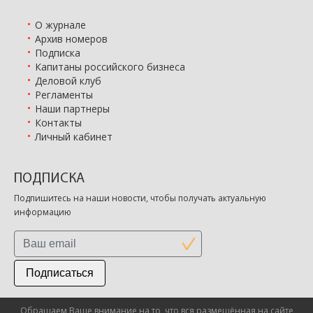
О журнале
Архив номеров
Подписка
Капитаны российского бизнеса
Деловой клуб
Регламенты
Наши партнеры
Контакты
Личный кабинет
ПОДПИСКА
Подпишитесь на наши новости, чтобы получать актуальную
информацию
Подписаться
Обращаем Ваше внимание на то, что вся размещённая на сайте