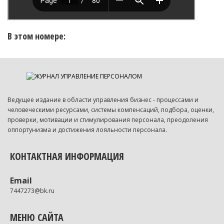
В этом номере:
Ведущее издание в области управления бизнес - процессами и
человеческими ресурсами, системы компенсаций, подбора, оценки,
проверки, мотивации и стимулирования персонала, преодоления
оппортунизма и достижения лояльности персонала.
КОНТАКТНАЯ ИНФОРМАЦИЯ
Email
7447273@bk.ru
МЕНЮ САЙТА