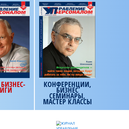
БИЗНЕС-
КОНФЕРЕНЦИИ,
ИГИ
БИЗНЕС
СЕМИНАРЫ,
МАСТЕР КЛАССЫ