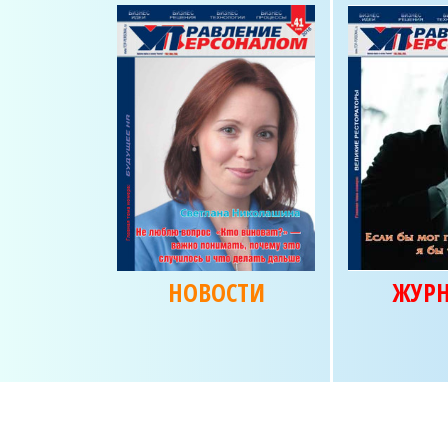
НОВОСТИ
ЖУР