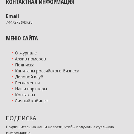
КОНТАКТНАЯ ИНФОРМАЦИЯ
Email
7447273@bk.ru
МЕНЮ САЙТА
О журнале
Архив номеров
Подписка
Капитаны российского бизнеса
Деловой клуб
Регламенты
Наши партнеры
Контакты
Личный кабинет
ПОДПИСКА
Подпишитесь на наши новости, чтобы получать актуальную
информацию