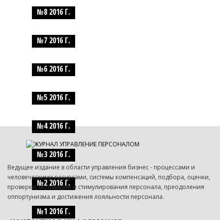
№8 2016 Г.
№7 2016 Г.
№6 2016 Г.
№5 2016 Г.
№4 2016 Г.
№3 2016 Г.
Ведущее издание в области управления бизнес - процессами и
человеческими ресурсами, системы компенсаций, подбора, оценки,
№2 2016 Г.
проверки, мотивации и стимулирования персонала, преодоления
оппортунизма и достижения лояльности персонала.
№1 2016 Г.