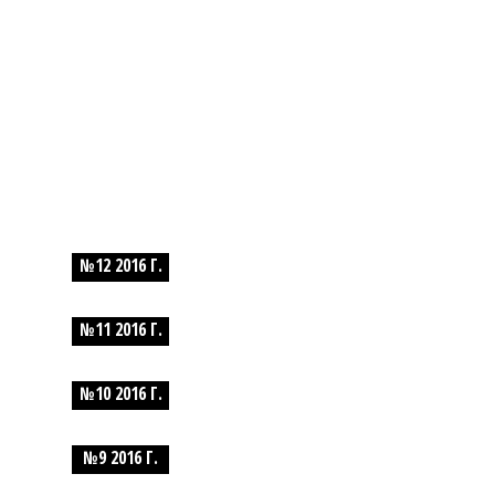
№12 2016 Г.
№11 2016 Г.
№10 2016 Г.
№9 2016 Г.