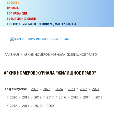
НОВОСТИ
ЖУРНАЛЫ
ТОП ВАКАНСИИ
НОВЫЕ БИЗНЕС-КНИГИ
КОНФЕРЕНЦИИ, БИЗНЕС СЕМИНАРЫ, МАСТЕР КЛАССЫ
ГЛАВНАЯ
АРХИВ НОМЕРОВ ЖУРНАЛА "ЖИЛИЩНОЕ ПРАВО"
АРХИВ НОМЕРОВ ЖУРНАЛА "ЖИЛИЩНОЕ ПРАВО"
Год выпуска:
2026
2025
2024
2023
2022
2021
2020
2019
2018
2017
2016
2015
2014
2013
2012
2011
2010
2009