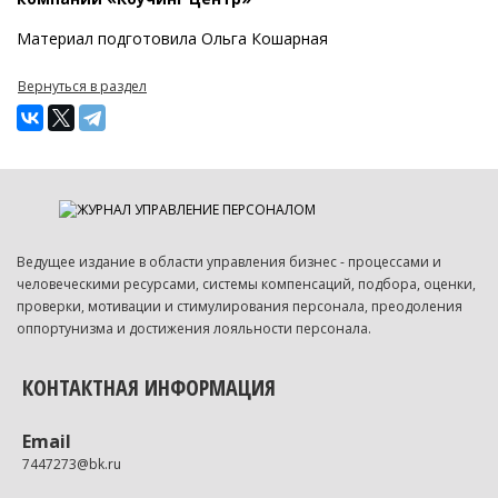
Материал подготовила Ольга Кошарная
Вернуться в раздел
Ведущее издание в области управления бизнес - процессами и
человеческими ресурсами, системы компенсаций, подбора, оценки,
проверки, мотивации и стимулирования персонала, преодоления
оппортунизма и достижения лояльности персонала.
КОНТАКТНАЯ ИНФОРМАЦИЯ
Email
7447273@bk.ru