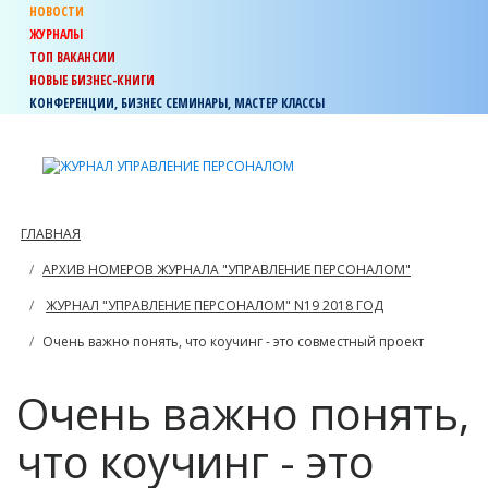
НОВОСТИ
ЖУРНАЛЫ
ТОП ВАКАНСИИ
НОВЫЕ БИЗНЕС-КНИГИ
КОНФЕРЕНЦИИ, БИЗНЕС СЕМИНАРЫ, МАСТЕР КЛАССЫ
ГЛАВНАЯ
АРХИВ НОМЕРОВ ЖУРНАЛА "УПРАВЛЕНИЕ ПЕРСОНАЛОМ"
ЖУРНАЛ "УПРАВЛЕНИЕ ПЕРСОНАЛОМ" N19 2018 ГОД
Очень важно понять, что коучинг - это совместный проект
Очень важно понять,
что коучинг - это