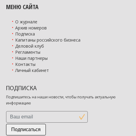
МЕНЮ САЙТА
О журнале
Архив номеров
Подписка
Капитаны российского бизнеса
Деловой клуб
Регламенты
Наши партнеры
Контакты
Личный кабинет
ПОДПИСКА
Подпишитесь на наши новости, чтобы получать актуальную
информацию
Подписаться