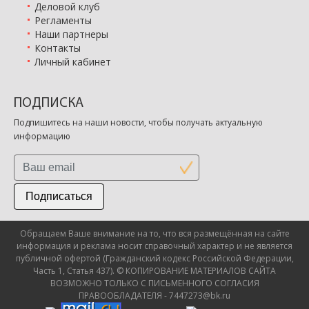
Деловой клуб
Регламенты
Наши партнеры
Контакты
Личный кабинет
ПОДПИСКА
Подпишитесь на наши новости, чтобы получать актуальную
информацию
Подписаться
Обращаем Ваше внимание на то, что вся размещённая на сайте
информация и реклама носит справочный характер и не является
публичной офертой (Гражданский кодекс Российской Федерации,
Часть 1, Статья 437). © КОПИРОВАНИЕ МАТЕРИАЛОВ САЙТА
ВОЗМОЖНО ТОЛЬКО С ПИСЬМЕННОГО СОГЛАСИЯ
ПРАВООБЛАДАТЕЛЯ - 7447273@bk.ru