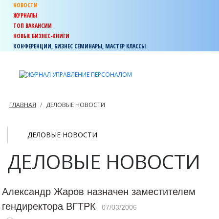
НОВОСТИ
ЖУРНАЛЫ
ТОП ВАКАНСИИ
НОВЫЕ БИЗНЕС-КНИГИ
КОНФЕРЕНЦИИ, БИЗНЕС СЕМИНАРЫ, МАСТЕР КЛАССЫ
ГЛАВНАЯ
ДЕЛОВЫЕ НОВОСТИ
ДЕЛОВЫЕ НОВОСТИ
ДЕЛОВЫЕ НОВОСТИ
Александр Жаров назначен заместителем
гендиректора ВГТРК
07/03/2006