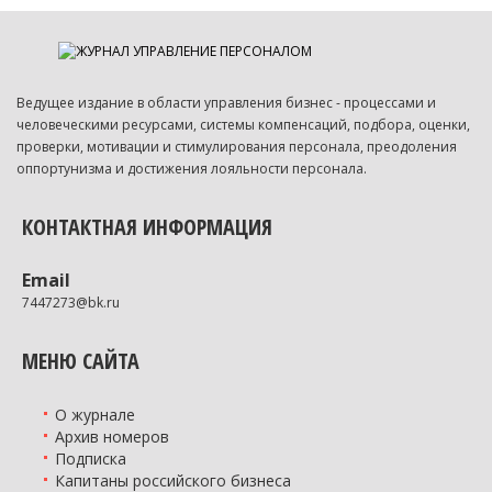
Ведущее издание в области управления бизнес - процессами и
человеческими ресурсами, системы компенсаций, подбора, оценки,
проверки, мотивации и стимулирования персонала, преодоления
оппортунизма и достижения лояльности персонала.
КОНТАКТНАЯ ИНФОРМАЦИЯ
Email
7447273@bk.ru
МЕНЮ САЙТА
О журнале
Архив номеров
Подписка
Капитаны российского бизнеса