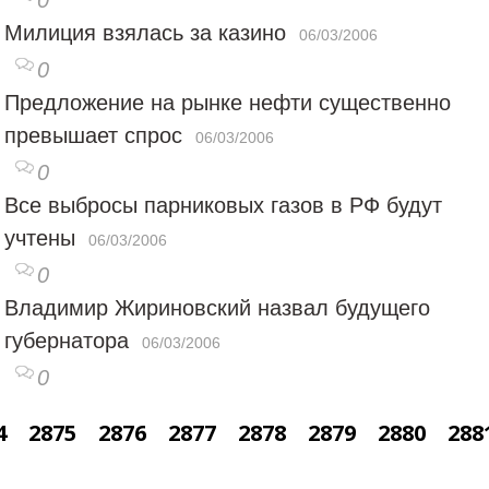
Милиция взялась за казино
06/03/2006
0
Предложение на рынке нефти существенно
превышает спрос
06/03/2006
0
Все выбросы парниковых газов в РФ будут
учтены
06/03/2006
0
Владимир Жириновский назвал будущего
губернатора
06/03/2006
0
4
2875
2876
2877
2878
2879
2880
288