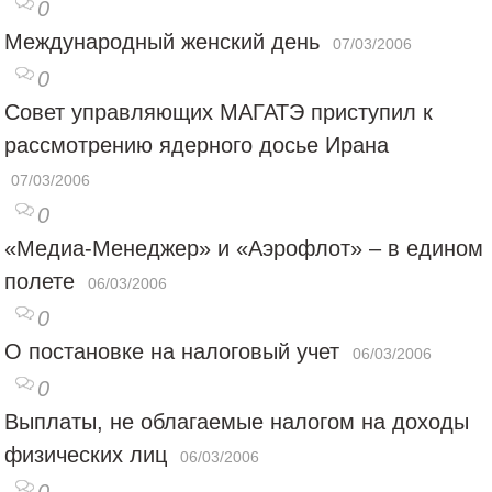
0
Международный женский день
07/03/2006
0
Совет управляющих МАГАТЭ приступил к
рассмотрению ядерного досье Ирана
07/03/2006
0
«Медиа-Менеджер» и «Аэрофлот» – в едином
полете
06/03/2006
0
О постановке на налоговый учет
06/03/2006
0
Выплаты, не облагаемые налогом на доходы
физических лиц
06/03/2006
0