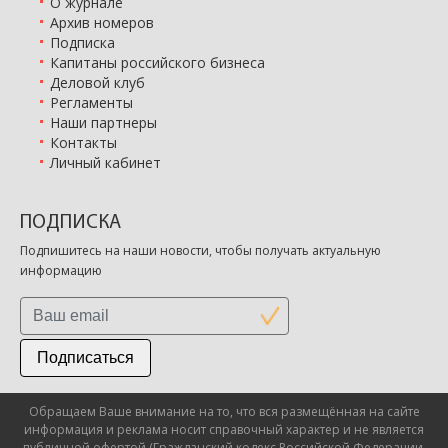
О журнале
Архив номеров
Подписка
Капитаны российского бизнеса
Деловой клуб
Регламенты
Наши партнеры
Контакты
Личный кабинет
ПОДПИСКА
Подпишитесь на наши новости, чтобы получать актуальную
информацию
Подписаться
Обращаем Ваше внимание на то, что вся размещённая на сайте
информация и реклама носит справочный характер и не является
публичной офертой (Гражданский кодекс Российской Федерации,