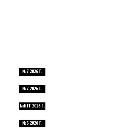
№7 2026 Г.
№7 2026 Г.
№БТГ 2026 Г.
№6 2026 Г.