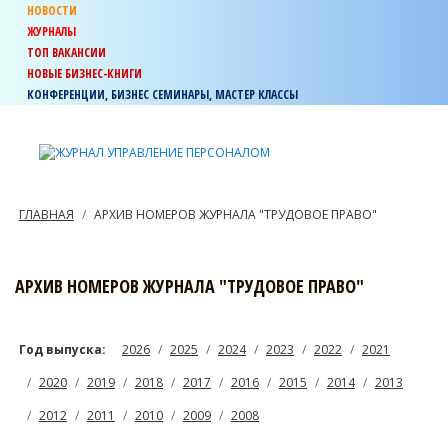
НОВОСТИ
ЖУРНАЛЫ
ТОП ВАКАНСИИ
НОВЫЕ БИЗНЕС-КНИГИ
КОНФЕРЕНЦИИ, БИЗНЕС СЕМИНАРЫ, МАСТЕР КЛАССЫ
ГЛАВНАЯ
АРХИВ НОМЕРОВ ЖУРНАЛА "ТРУДОВОЕ ПРАВО"
АРХИВ НОМЕРОВ ЖУРНАЛА "ТРУДОВОЕ ПРАВО"
Год выпуска:
2026
2025
2024
2023
2022
2021
2020
2019
2018
2017
2016
2015
2014
2013
2012
2011
2010
2009
2008