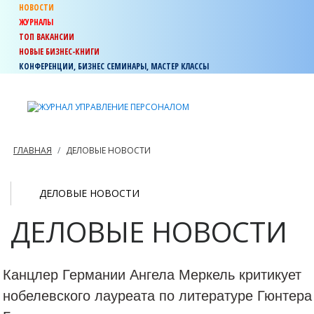
НОВОСТИ
ЖУРНАЛЫ
ТОП ВАКАНСИИ
НОВЫЕ БИЗНЕС-КНИГИ
КОНФЕРЕНЦИИ, БИЗНЕС СЕМИНАРЫ, МАСТЕР КЛАССЫ
ГЛАВНАЯ
ДЕЛОВЫЕ НОВОСТИ
ДЕЛОВЫЕ НОВОСТИ
ДЕЛОВЫЕ НОВОСТИ
Канцлер Германии Ангела Меркель критикует
нобелевского лауреата по литературе Гюнтера