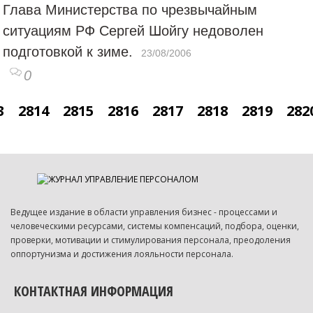
Глава Министерства по чрезвычайным
ситуациям РФ Сергей Шойгу недоволен
подготовкой к зиме.
23/08/2006
0
3
2814
2815
2816
2817
2818
2819
282
Ведущее издание в области управления бизнес - процессами и
человеческими ресурсами, системы компенсаций, подбора, оценки,
проверки, мотивации и стимулирования персонала, преодоления
оппортунизма и достижения лояльности персонала.
КОНТАКТНАЯ ИНФОРМАЦИЯ