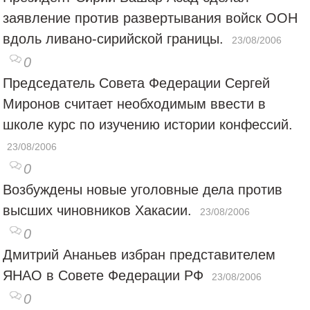
заявление против развертывания войск ООН
вдоль ливано-сирийской границы.
23/08/2006
0
Председатель Совета Федерации Сергей
Миронов считает необходимым ввести в
школе курс по изучению истории конфессий.
23/08/2006
0
Возбуждены новые уголовные дела против
высших чиновников Хакасии.
23/08/2006
0
Дмитрий Ананьев избран представителем
ЯНАО в Совете Федерации РФ
23/08/2006
0