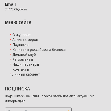
Email
7447273@bk.ru
МЕНЮ САЙТА
О журнале
Архив номеров
Подписка
Капитаны российского бизнеса
Деловой клуб
Регламенты
Наши партнеры
Контакты
Личный кабинет
ПОДПИСКА
Подпишитесь на наши новости, чтобы получать актуальную
информацию