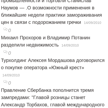
промышленности и торговли Станислав
Наумов — .О возможности применения в
ближайшие недели практики замораживания
цен в связи с подорожанием гречки
14/09/2010
0
Михаил Прохоров и Владимир Потанин
разделили недвижимость
14/09/2010
0
Турхолдинг Алексея Мордашова договорился
о покупке оператора «Южный крест»
14/09/2010
0
Правление Сбербанка пополнится тремя
зампредами: "Главой розницы станет
Александр Торбахов, главой международного