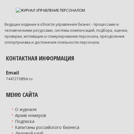
Ведущее издание в области управления бизнес - процессами и
человеческими ресурсами, системы компенсаций, подбора, оценки,
проверки, мотивации и стимулирования персонала, преодоления
оппортунизма и достижения лояльности персонала.
КОНТАКТНАЯ ИНФОРМАЦИЯ
Email
7447273@bk.ru
МЕНЮ САЙТА
О журнале
Архив номеров
Подписка
Капитаны российского бизнеса
Деловой клуб