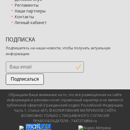
Регламенты
Наши партнеры
Контакты
Личный кабинет
ПОДПИСКА
Подпишитесь на наши новости, чтобы получать актуальную
информацию
Подписаться
Обращаем Ваше внимание на то, что вся размещённая на сайте
информация и реклама носит справочный характер и не является
публичной офертой (Гражданский кодекс Российской Федерации,
Часть 1, Статья 437). © КОПИРОВАНИЕ МАТЕРИАЛОВ САЙТА
ВОЗМОЖНО ТОЛЬКО С ПИСЬМЕННОГО СОГЛАСИЯ
ПРАВООБЛАДАТЕЛЯ - 7447273@bk.ru