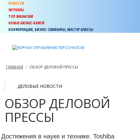
НОВОСТИ
ЖУРНАЛЫ
ТОП ВАКАНСИИ
НОВЫЕ БИЗНЕС-КНИГИ
КОНФЕРЕНЦИИ, БИЗНЕС СЕМИНАРЫ, МАСТЕР КЛАССЫ
ГЛАВНАЯ
ОБЗОР ДЕЛОВОЙ ПРЕССЫ
ДЕЛОВЫЕ НОВОСТИ
ОБЗОР ДЕЛОВОЙ
ПРЕССЫ
Достижения в науке и технике. Toshiba